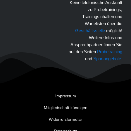
Keine telefonische Auskunft
zu Probetrainings,
Trainingsinhalten und
Wartelisten über die
Geschäftsstelle
möglich!
Weitere Infos und
Ansprechpartner finden Sie
auf den Seiten
Probetraining
und
Sportangebote
.
Impressum
Mitgliedschaft kündigen
Widerrufsformular