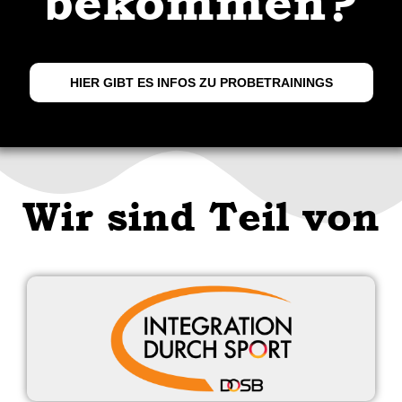
bekommen?
HIER GIBT ES INFOS ZU PROBETRAININGS
Wir sind Teil von