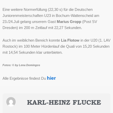
Eine weitere Normerfüllung (22,30 s) für die Deutschen
Juniorenmeisterschaften U23 in Bochum-Wattenscheid am
23./24.Juli gelang unserem Gast
Marius
Gropp
(Post SV
Dresden) im 200 m Zeitlauf mit 22,27 Sekunden.
Auch im weiblichen Bereich konnte
Lia Flotow
in der U20 (1. LAV
Rostock) im 100 Meter Hürdenlauf die Quali von 15,20 Sekunden
mit 14,54 Sekunden klar unterbieten.
Fotos: © by Lena Domingos
hier
Alle Ergebnisse findest Du
KARL-HEINZ FLUCKE