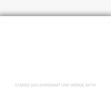
Werde Trainer/in
STÄRKE DAS EHRENAMT UND WERDE AKTIV