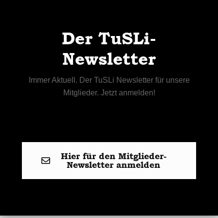
Der TuSLi-
Newsletter
Immer Aktuell. Der TuSLi Newsletter für unsere
Mitglieder. Jetzt anmelden!
Hier für den Mitglieder-
Newsletter anmelden