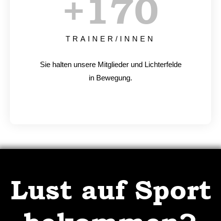
+
170
TRAINER/INNEN
Sie halten unsere Mitglieder und Lichterfelde
in Bewegung.
Lust auf Sport