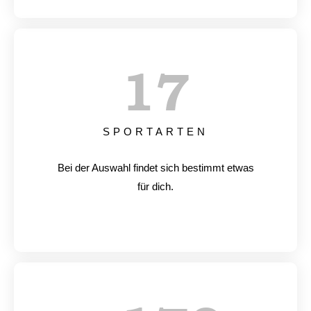
17
SPORTARTEN
Bei der Auswahl findet sich bestimmt etwas
für dich.