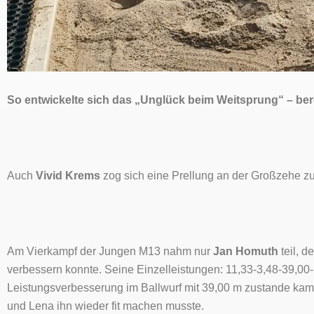
So entwickelte sich das „Unglück beim Weitsprung“ – bere
Auch
Vivid Krems
zog sich eine Prellung an der Großzehe zu 
Am Vierkampf der Jungen M13 nahm nur
Jan Homuth
teil, 
verbessern konnte. Seine Einzelleistungen: 11,33-3,48-39,00
Leistungsverbesserung im Ballwurf mit 39,00 m zustande kam
und Lena ihn wieder fit machen musste.