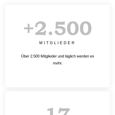
+
2.500
MITGLIEDER
Über 2.500 Mitglieder und täglich werden es
mehr.
17