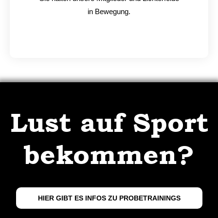
in Bewegung.
Lust auf Sport
bekommen?
HIER GIBT ES INFOS ZU PROBETRAININGS