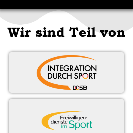
Wir sind Teil von