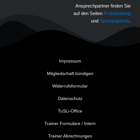
Ansprechpartner finden Sie
auf den Seiten
Probetraining
und
Sportangebote
.
Impressum
Mitgliedschaft kündigen
Widerrufsformular
Datenschutz
TuSLi-Office
Trainer Formulare / Intern
Trainer Abrechnungen