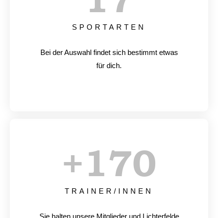
SPORTARTEN
Bei der Auswahl findet sich bestimmt etwas
für dich.
+
170
TRAINER/INNEN
Sie halten unsere Mitglieder und Lichterfelde