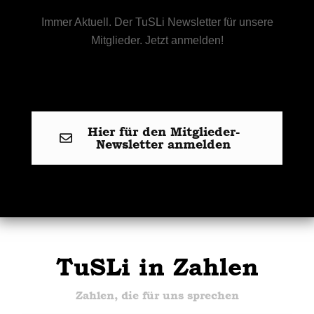
Immer Aktuell. Der TuSLi Newsletter für unsere
Mitglieder. Jetzt anmelden!
Hier für den Mitglieder-
Newsletter anmelden
TuSLi in Zahlen
Zahlen, die für uns sprechen