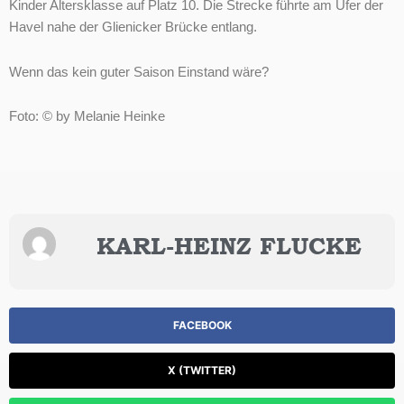
Kinder Altersklasse auf Platz 10. Die Strecke führte am Ufer der
Havel nahe der Glienicker Brücke entlang.
Wenn das kein guter Saison Einstand wäre?
Foto: © by Melanie Heinke
KARL-HEINZ FLUCKE
FACEBOOK
X (TWITTER)