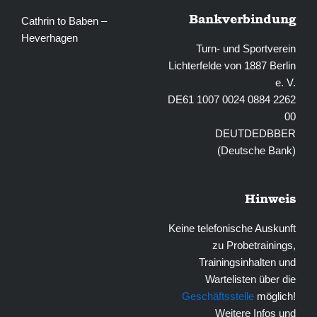
Bankverbindung
Cathrin to Baben –
Heverhagen
Turn- und Sportverein
Lichterfelde von 1887 Berlin
e. V.
DE61 1007 0024 0884 2262
00
DEUTDEDBBER
(Deutsche Bank)
Hinweis
Keine telefonische Auskunft
zu Probetrainings,
Trainingsinhalten und
Wartelisten über die
Geschäftsstelle
möglich!
Weitere Infos und