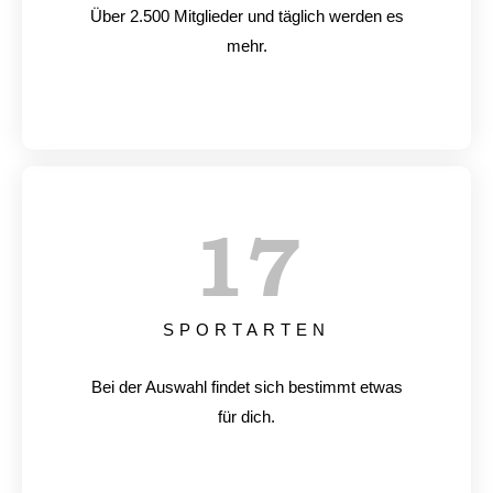
Über 2.500 Mitglieder und täglich werden es
mehr.
17
SPORTARTEN
Bei der Auswahl findet sich bestimmt etwas
für dich.