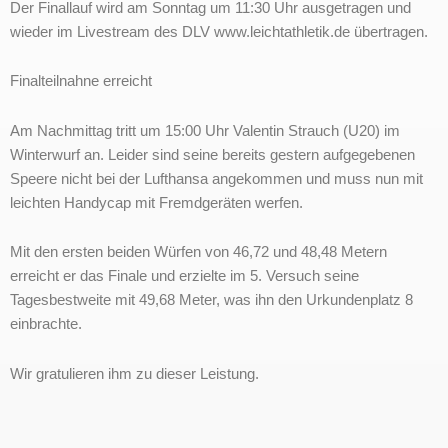
Der Finallauf wird am Sonntag um 11:30 Uhr ausgetragen und
wieder im Livestream des DLV www.leichtathletik.de übertragen.
Finalteilnahne erreicht
Am Nachmittag tritt um 15:00 Uhr Valentin Strauch (U20) im
Winterwurf an. Leider sind seine bereits gestern aufgegebenen
Speere nicht bei der Lufthansa angekommen und muss nun mit
leichten Handycap mit Fremdgeräten werfen.
Mit den ersten beiden Würfen von 46,72 und 48,48 Metern
erreicht er das Finale und erzielte im 5. Versuch seine
Tagesbestweite mit 49,68 Meter, was ihn den Urkundenplatz 8
einbrachte.
Wir gratulieren ihm zu dieser Leistung.