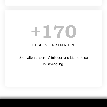
+
170
TRAINER/INNEN
Sie halten unsere Mitglieder und Lichterfelde
in Bewegung.