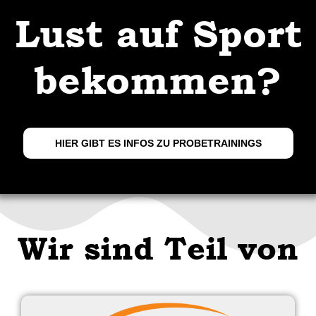
Lust auf Sport
bekommen?
HIER GIBT ES INFOS ZU PROBETRAININGS
Wir sind Teil von