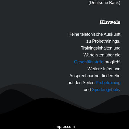
(Deutsche Bank)
Hinweis
Keine telefonische Auskunft
zu Probetrainings,
Trainingsinhalten und
Wartelisten über die
Geschäftsstelle
möglich!
Weitere Infos und
Ansprechpartner finden Sie
auf den Seiten
Probetraining
und
Sportangebote
.
Impressum