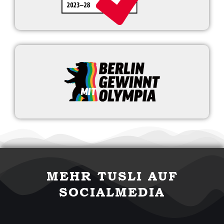
MEHR TUSLI AUF
SOCIALMEDIA