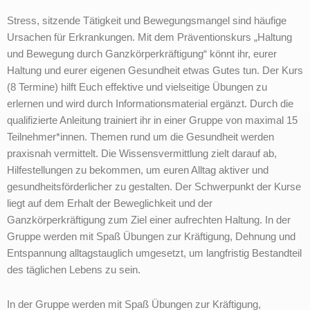
Stress, sitzende Tätigkeit und Bewegungsmangel sind häufige
Ursachen für Erkrankungen. Mit dem Präventionskurs „Haltung
und Bewegung durch Ganzkörperkräftigung“ könnt ihr, eurer
Haltung und eurer eigenen Gesundheit etwas Gutes tun. Der Kurs
(8 Termine) hilft Euch effektive und vielseitige Übungen zu
erlernen und wird durch Informationsmaterial ergänzt. Durch die
qualifizierte Anleitung trainiert ihr in einer Gruppe von maximal 15
Teilnehmer*innen. Themen rund um die Gesundheit werden
praxisnah vermittelt. Die Wissensvermittlung zielt darauf ab,
Hilfestellungen zu bekommen, um euren Alltag aktiver und
gesundheitsförderlicher zu gestalten. Der Schwerpunkt der Kurse
liegt auf dem Erhalt der Beweglichkeit und der
Ganzkörperkräftigung zum Ziel einer aufrechten Haltung. In der
Gruppe werden mit Spaß Übungen zur Kräftigung, Dehnung und
Entspannung alltagstauglich umgesetzt, um langfristig Bestandteil
des täglichen Lebens zu sein.
In der Gruppe werden mit Spaß Übungen zur Kräftigung,