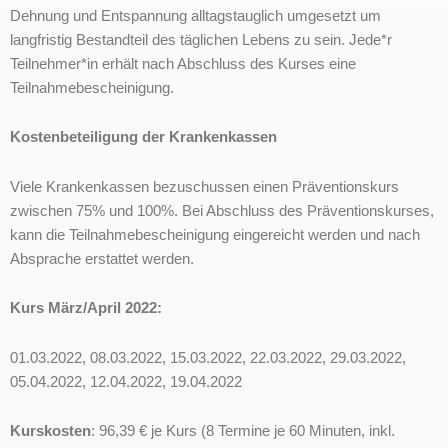
Dehnung und Entspannung alltagstauglich umgesetzt um
langfristig Bestandteil des täglichen Lebens zu sein. Jede*r
Teilnehmer*in erhält nach Abschluss des Kurses eine
Teilnahmebescheinigung.
Kostenbeteiligung der Krankenkassen
Viele Krankenkassen bezuschussen einen Präventionskurs
zwischen 75% und 100%. Bei Abschluss des Präventionskurses,
kann die Teilnahmebescheinigung eingereicht werden und nach
Absprache erstattet werden.
Kurs März/April 2022:
01.03.2022, 08.03.2022, 15.03.2022, 22.03.2022, 29.03.2022,
05.04.2022, 12.04.2022, 19.04.2022
Kurskosten
: 96,39 € je Kurs (8 Termine je 60 Minuten, inkl.