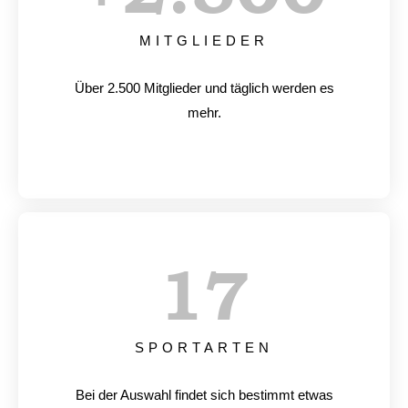
MITGLIEDER
Über 2.500 Mitglieder und täglich werden es
mehr.
17
SPORTARTEN
Bei der Auswahl findet sich bestimmt etwas