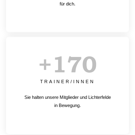
für dich.
+
170
TRAINER/INNEN
Sie halten unsere Mitglieder und Lichterfelde
in Bewegung.