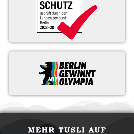
MEHR TUSLI AUF