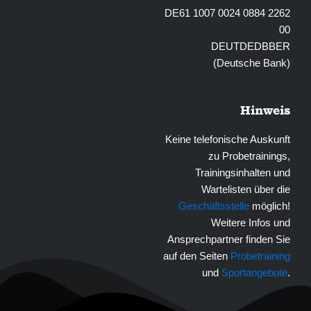
DE61 1007 0024 0884 2262
00
DEUTDEDBBER
(Deutsche Bank)
Hinweis
Keine telefonische Auskunft
zu Probetrainings,
Trainingsinhalten und
Wartelisten über die
Geschäftsstelle
möglich!
Weitere Infos und
Ansprechpartner finden Sie
auf den Seiten
Probetraining
und
Sportangebote
.