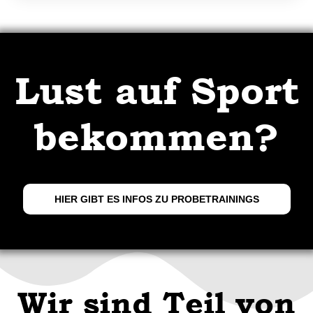
Lust auf Sport
bekommen?
HIER GIBT ES INFOS ZU PROBETRAININGS
Wir sind Teil von