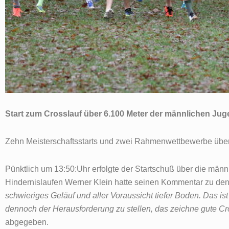
Start zum Crosslauf über 6.100 Meter der männlichen Ju
Zehn Meisterschaftsstarts und zwei Rahmenwettbewerbe übe
Pünktlich um 13:50:Uhr erfolgte der Startschuß über die männ
Hindernislaufen Werner Klein hatte seinen Kommentar zu den
schwieriges Geläuf und aller Voraussicht tiefer Boden. Das ist 
dennoch der Herausforderung zu stellen, das zeichne gute Cr
abgegeben.