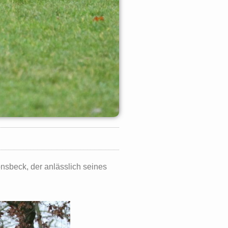
nsbeck, der anlässlich seines