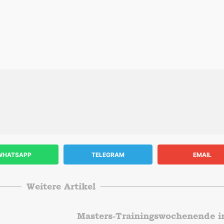
WHATSAPP
TELEGRAM
EMAIL
Weitere Artikel
Masters-Trainingswochenende in