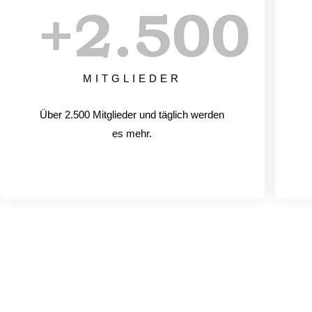
+
2.500
MITGLIEDER
Über 2.500 Mitglieder und täglich werden
es mehr.