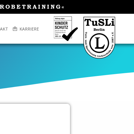
PROBETRAINING«
AKT
KARRIERE