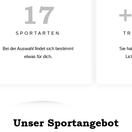
17
SPORTARTEN
TR
Bei der Auswahl findet sich bestimmt
Sie ha
etwas für dich.
Lic
Unser Sportangebot