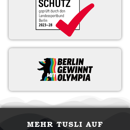
MEHR TUSLI AUF