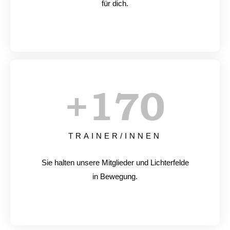
für dich.
+
170
TRAINER/INNEN
Sie halten unsere Mitglieder und Lichterfelde
in Bewegung.