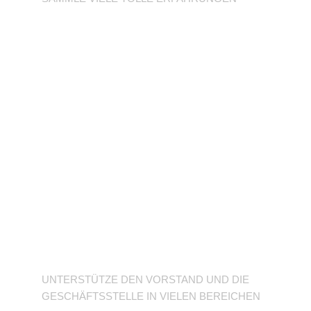
Unterstütze den
Verein
UNTERSTÜTZE DEN VORSTAND UND DIE
GESCHÄFTSSTELLE IN VIELEN BEREICHEN