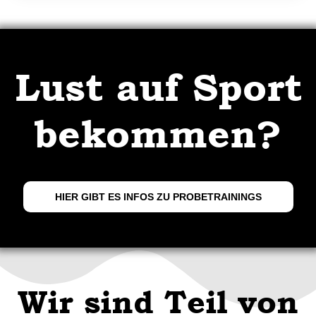
Lust auf Sport
bekommen?
HIER GIBT ES INFOS ZU PROBETRAININGS
Wir sind Teil von