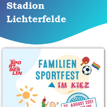
Stadion
Lichterfelde