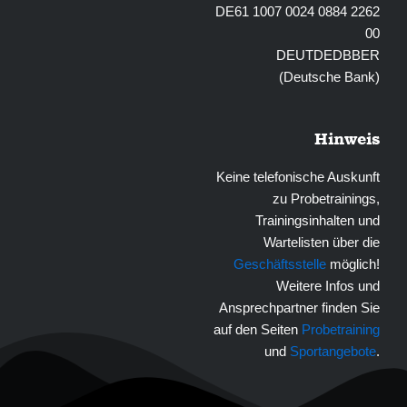
DE61 1007 0024 0884 2262
00
DEUTDEDBBER
(Deutsche Bank)
Hinweis
Keine telefonische Auskunft
zu Probetrainings,
Trainingsinhalten und
Wartelisten über die
Geschäftsstelle
möglich!
Weitere Infos und
Ansprechpartner finden Sie
auf den Seiten
Probetraining
und
Sportangebote
.