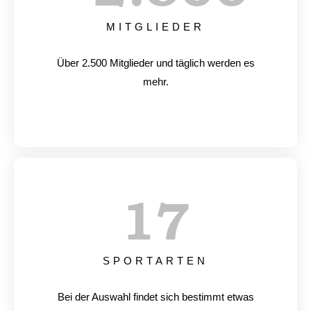
MITGLIEDER
Über 2.500 Mitglieder und täglich werden es
mehr.
17
SPORTARTEN
Bei der Auswahl findet sich bestimmt etwas