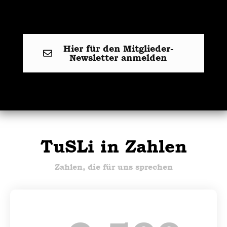
Hier für den Mitglieder-
Newsletter anmelden
TuSLi in Zahlen
Zahlen, die für uns sprechen