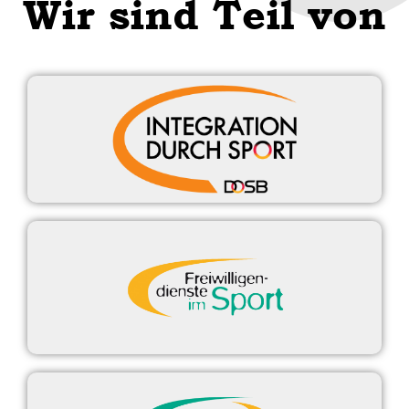
Wir sind Teil von