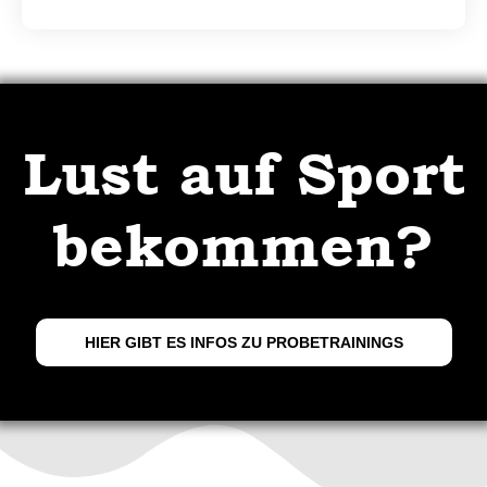
Lust auf Sport
bekommen?
HIER GIBT ES INFOS ZU PROBETRAININGS