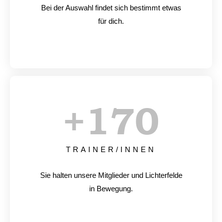
Bei der Auswahl findet sich bestimmt etwas
für dich.
+
170
TRAINER/INNEN
Sie halten unsere Mitglieder und Lichterfelde
in Bewegung.