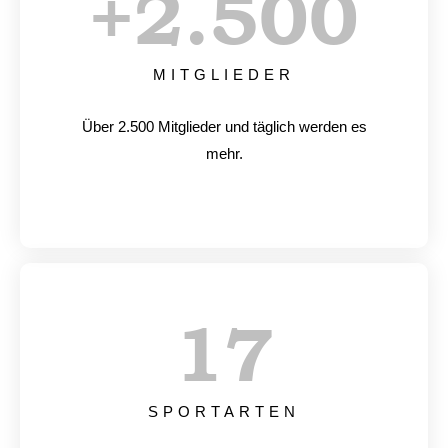
+
2.500
MITGLIEDER
Über 2.500 Mitglieder und täglich werden es
mehr.
17
SPORTARTEN