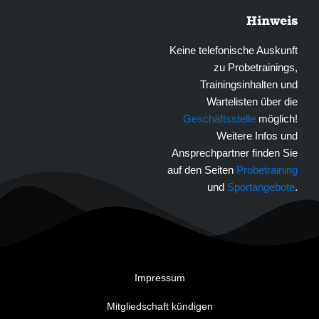
Hinweis
Keine telefonische Auskunft
zu Probetrainings,
Trainingsinhalten und
Wartelisten über die
Geschäftsstelle
möglich!
Weitere Infos und
Ansprechpartner finden Sie
auf den Seiten
Probetraining
und
Sportangebote
.
Impressum
Mitgliedschaft kündigen