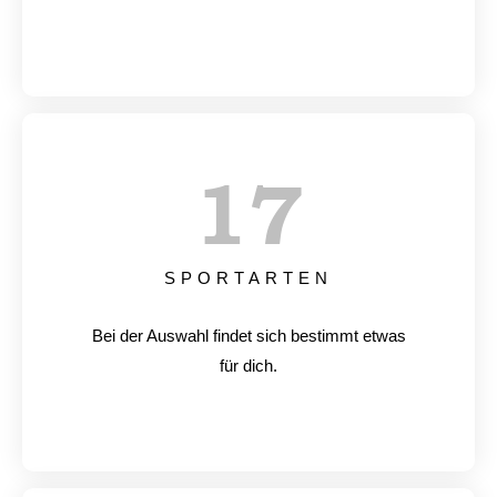
17
SPORTARTEN
Bei der Auswahl findet sich bestimmt etwas
für dich.