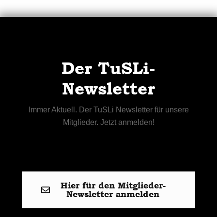
Der TuSLi-
Newsletter
Immer Aktuell. Der TuSLi Newsletter für unsere
Mitglieder. Jetzt anmelden!
Hier für den Mitglieder-
Newsletter anmelden