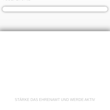
Werde Trainer/in
STÄRKE DAS EHRENAMT UND WERDE AKTIV