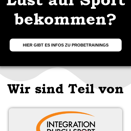
bekommen?
HIER GIBT ES INFOS ZU PROBETRAININGS
Wir sind Teil von