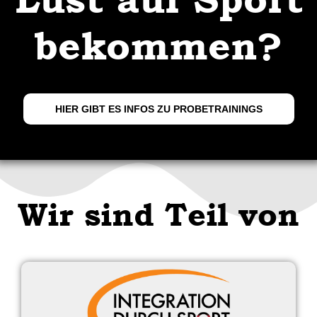
bekommen?
HIER GIBT ES INFOS ZU PROBETRAININGS
Wir sind Teil von