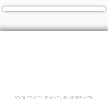
Werde Trainer/in
STÄRKE DAS EHRENAMT UND WERDE AKTIV