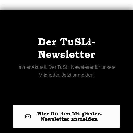
Der TuSLi-
Newsletter
Immer Aktuell. Der TuSLi Newsletter für unsere
Mitglieder. Jetzt anmelden!
Hier für den Mitglieder-
Newsletter anmelden