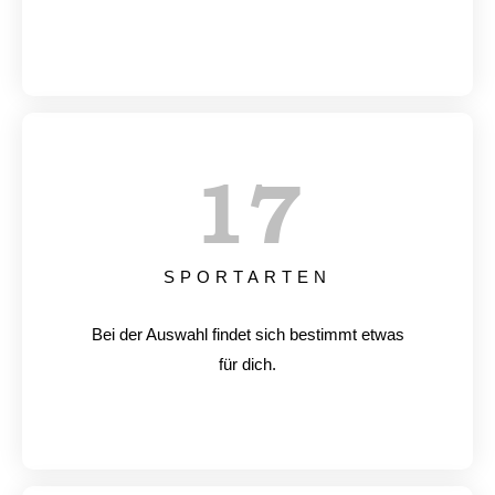
17
SPORTARTEN
Bei der Auswahl findet sich bestimmt etwas
für dich.