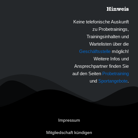
Hinweis
Keine telefonische Auskunft
zu Probetrainings,
Trainingsinhalten und
Wartelisten über die
Geschäftsstelle
möglich!
Weitere Infos und
Ansprechpartner finden Sie
auf den Seiten
Probetraining
und
Sportangebote
.
Impressum
Mitgliedschaft kündigen