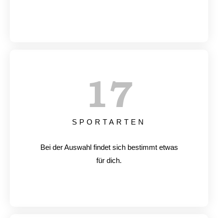
17
SPORTARTEN
Bei der Auswahl findet sich bestimmt etwas
für dich.