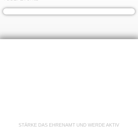
Werde Trainer/in
STÄRKE DAS EHRENAMT UND WERDE AKTIV