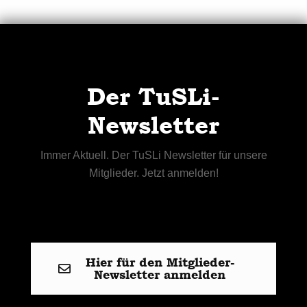
Der TuSLi-
Newsletter
Immer Aktuell. Der TuSLi Newsletter für unsere
Mitglieder. Jetzt anmelden!
Hier für den Mitglieder-
Newsletter anmelden