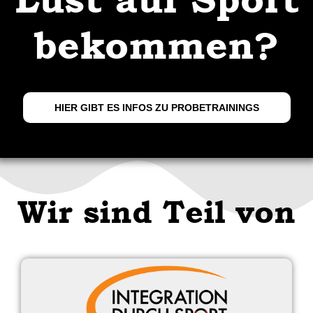
bekommen?
HIER GIBT ES INFOS ZU PROBETRAININGS
Wir sind Teil von