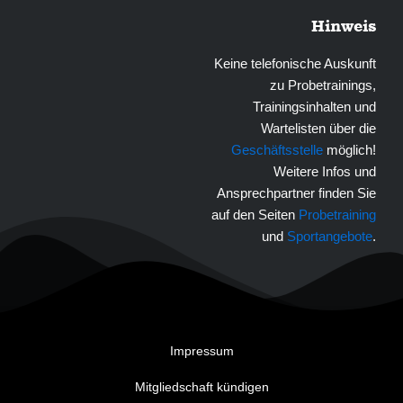
Hinweis
Keine telefonische Auskunft
zu Probetrainings,
Trainingsinhalten und
Wartelisten über die
Geschäftsstelle
möglich!
Weitere Infos und
Ansprechpartner finden Sie
auf den Seiten
Probetraining
und
Sportangebote
.
Impressum
Mitgliedschaft kündigen