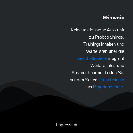
Hinweis
Keine telefonische Auskunft
zu Probetrainings,
Trainingsinhalten und
Wartelisten über die
Geschäftsstelle
möglich!
Weitere Infos und
Ansprechpartner finden Sie
auf den Seiten
Probetraining
und
Sportangebote
.
Impressum