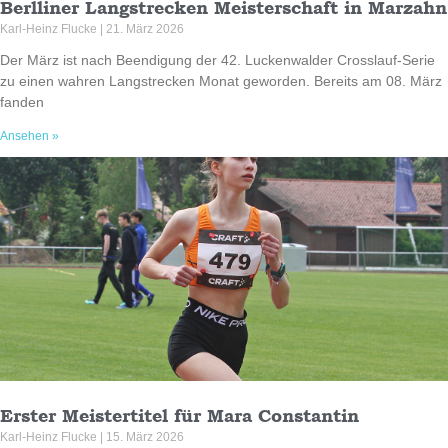
Berlliner Langstrecken Meisterschaft in Marzahn
Karl-Heinz Flucke
21. März 2026
Der März ist nach Beendigung der 42. Luckenwalder Crosslauf-Serie
zu einen wahren Langstrecken Monat geworden. Bereits am 08. März
fanden
Ansehen »
Erster Meistertitel für Mara Constantin
Karl-Heinz Flucke
15. März 2026