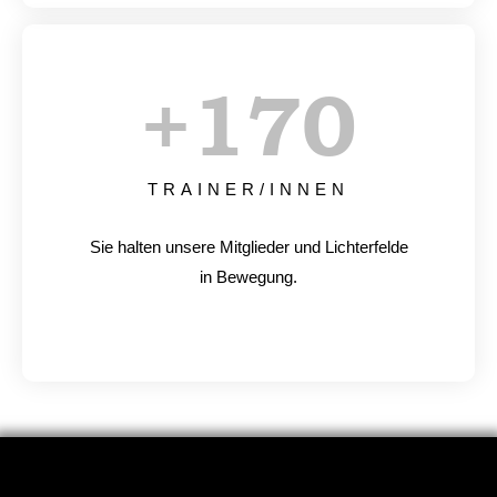
+
170
TRAINER/INNEN
Sie halten unsere Mitglieder und Lichterfelde
in Bewegung.