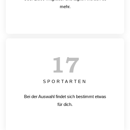
mehr.
17
SPORTARTEN
Bei der Auswahl findet sich bestimmt etwas
für dich.