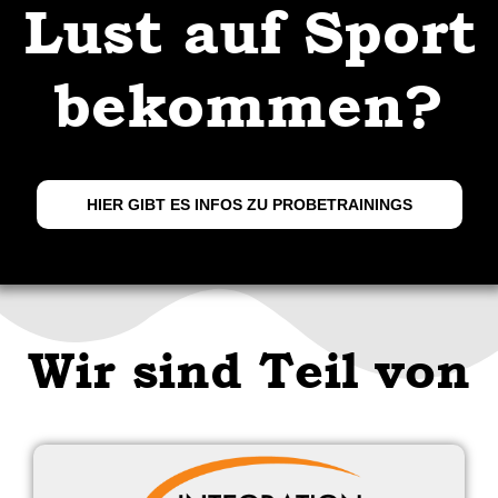
Lust auf Sport
bekommen?
HIER GIBT ES INFOS ZU PROBETRAININGS
Wir sind Teil von