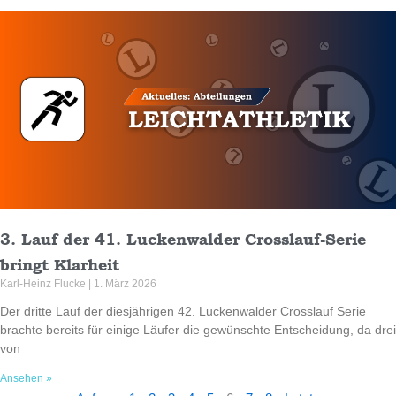
3. Lauf der 41. Luckenwalder Crosslauf-Serie
bringt Klarheit
Karl-Heinz Flucke
1. März 2026
Der dritte Lauf der diesjährigen 42. Luckenwalder Crosslauf Serie
brachte bereits für einige Läufer die gewünschte Entscheidung, da drei
von
Ansehen »