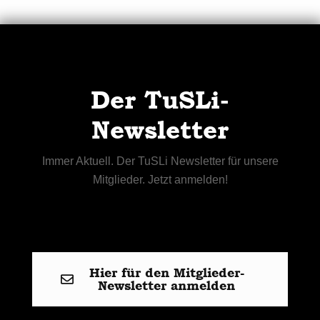
Der TuSLi-
Newsletter
Immer Aktuell. Der TuSLi Newsletter für unsere
Mitglieder. Jetzt anmelden!
Hier für den Mitglieder-
Newsletter anmelden