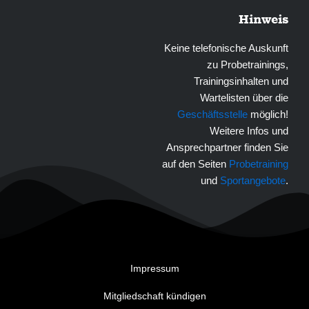
Hinweis
Keine telefonische Auskunft
zu Probetrainings,
Trainingsinhalten und
Wartelisten über die
Geschäftsstelle
möglich!
Weitere Infos und
Ansprechpartner finden Sie
auf den Seiten
Probetraining
und
Sportangebote
.
Impressum
Mitgliedschaft kündigen