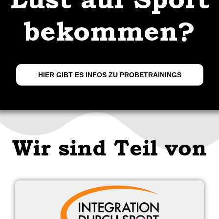
bekommen?
HIER GIBT ES INFOS ZU PROBETRAININGS
Wir sind Teil von