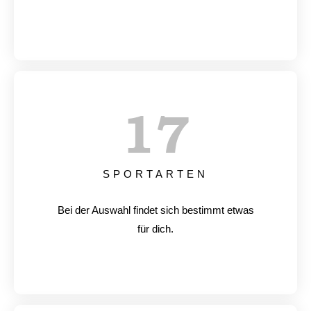
17
SPORTARTEN
Bei der Auswahl findet sich bestimmt etwas
für dich.