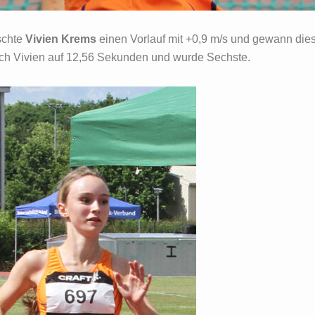
schte
Vivien Krems
einen Vorlauf mit +0,9 m/s und gewann diese
sich Vivien auf 12,56 Sekunden und wurde Sechste.