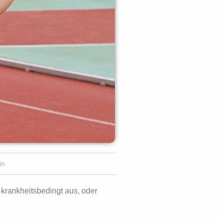
in
krankheitsbedingt aus, oder