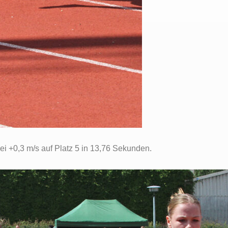
ei +0,3 m/s auf Platz 5 in 13,76 Sekunden.