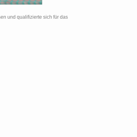
n und qualifizierte sich für das