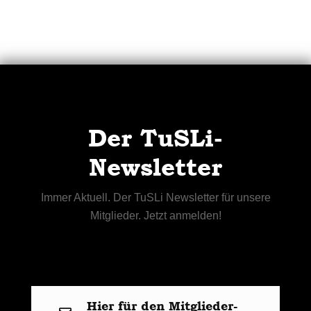
Der TuSLi-
Newsletter
Immer Aktuell. Der TuSLi Newsletter für unsere
Mitglieder. Jetzt anmelden!
Hier für den Mitglieder-