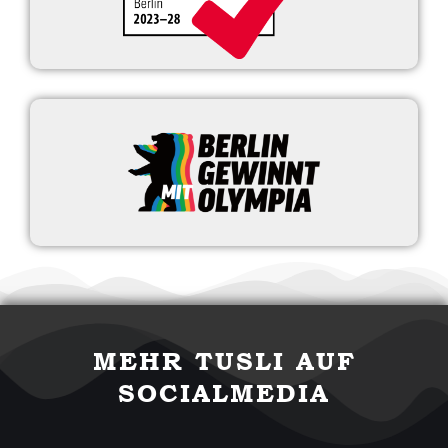
MEHR TUSLI AUF
SOCIALMEDIA