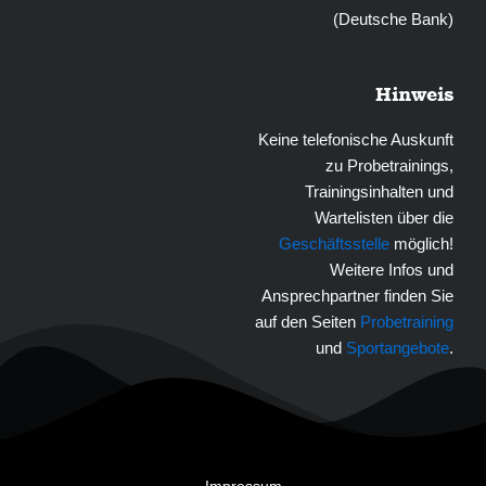
(Deutsche Bank)
Hinweis
Keine telefonische Auskunft
zu Probetrainings,
Trainingsinhalten und
Wartelisten über die
Geschäftsstelle
möglich!
Weitere Infos und
Ansprechpartner finden Sie
auf den Seiten
Probetraining
und
Sportangebote
.