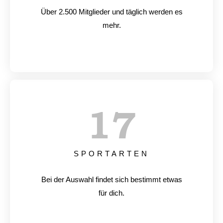
Über 2.500 Mitglieder und täglich werden es
mehr.
17
SPORTARTEN
Bei der Auswahl findet sich bestimmt etwas
für dich.