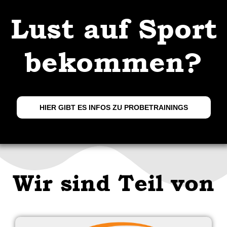
Lust auf Sport
bekommen?
HIER GIBT ES INFOS ZU PROBETRAININGS
Wir sind Teil von