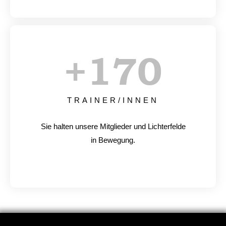
+
170
TRAINER/INNEN
Sie halten unsere Mitglieder und Lichterfelde
in Bewegung.