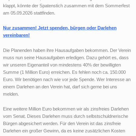
klappt, könnte der Spatenstich zusammen mit dem Sommerfest
am 05.09.2026 stattfinden.
Nur zusammen! Jetzt spenden, bürgen oder Darlehen
vereinbaren!
Die Planenden haben ihre Hausaufgaben bekommen. Der Verein
muss nun seine Hausaufgaben erledigen. Dazu gehört es, dass
wir unseren Eigenanteil von mindestens 40% der bewilligten
Summe (1 Million Euro) erreichen. Es fehlen noch ca. 150.000
Euro. Wir benötigen nach wie vor jede Spende. Wer Interesse an
einem Darlehen an den Verein hat, darf sich gerne bei uns
melden.
Eine weitere Million Euro bekommen wir als zinsfreies Darlehen
vom Senat. Dieses Darlehen muss durch selbstschuldnerische
Bürgen abgesichert werden. Für den Verein ist das zinsfreie
Darlehen ein großer Gewinn, da es keine zusätzlichen Kosten