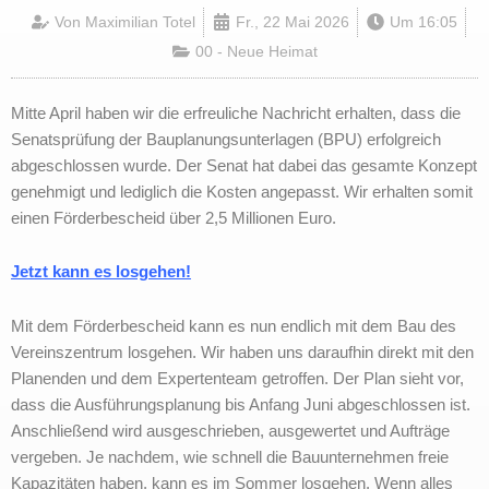
Von
Maximilian Totel
Fr., 22 Mai 2026
Um
16:05
00 - Neue Heimat
Mitte April haben wir die erfreuliche Nachricht erhalten, dass die
Senatsprüfung der Bauplanungsunterlagen (BPU) erfolgreich
abgeschlossen wurde. Der Senat hat dabei das gesamte Konzept
genehmigt und lediglich die Kosten angepasst. Wir erhalten somit
einen Förderbescheid über 2,5 Millionen Euro.
Jetzt kann es losgehen!
Mit dem Förderbescheid kann es nun endlich mit dem Bau des
Vereinszentrum losgehen. Wir haben uns daraufhin direkt mit den
Planenden und dem Expertenteam getroffen. Der Plan sieht vor,
dass die Ausführungsplanung bis Anfang Juni abgeschlossen ist.
Anschließend wird ausgeschrieben, ausgewertet und Aufträge
vergeben. Je nachdem, wie schnell die Bauunternehmen freie
Kapazitäten haben, kann es im Sommer losgehen. Wenn alles