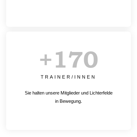
+
170
TRAINER/INNEN
Sie halten unsere Mitglieder und Lichterfelde
in Bewegung.