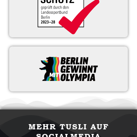
MEHR TUSLI AUF
SOCIALMEDIA