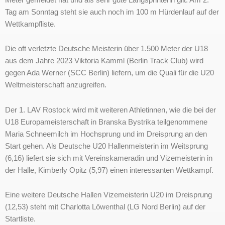
Tag am Sonntag steht sie auch noch im 100 m Hürdenlauf auf der
Wettkampfliste.
Die oft verletzte Deutsche Meisterin über 1.500 Meter der U18
aus dem Jahre 2023 Viktoria Kamml (Berlin Track Club) wird
gegen Ada Werner (SCC Berlin) liefern, um die Quali für die U20
Weltmeisterschaft anzugreifen.
Der 1. LAV Rostock wird mit weiteren Athletinnen, wie die bei der
U18 Europameisterschaft in Branska Bystrika teilgenommene
Maria Schneemilch im Hochsprung und im Dreisprung an den
Start gehen. Als Deutsche U20 Hallenmeisterin im Weitsprung
(6,16) liefert sie sich mit Vereinskameradin und Vizemeisterin in
der Halle, Kimberly Opitz (5,97) einen interessanten Wettkampf.
Eine weitere Deutsche Hallen Vizemeisterin U20 im Dreisprung
(12,53) steht mit Charlotta Löwenthal (LG Nord Berlin) auf der
Startliste.