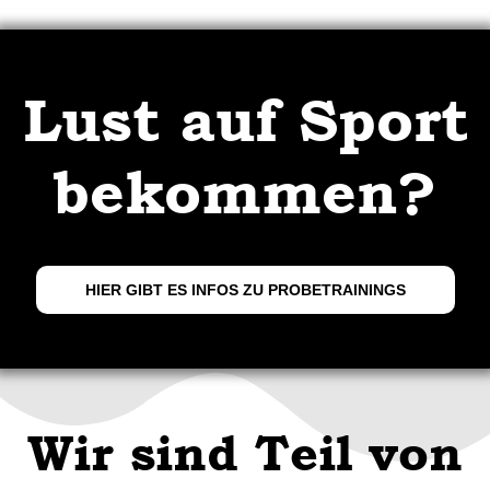
Lust auf Sport
bekommen?
HIER GIBT ES INFOS ZU PROBETRAININGS
Wir sind Teil von