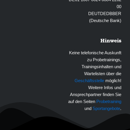
00
DEUTDEDBBER
(Deutsche Bank)
Hinweis
Keine telefonische Auskunft
zu Probetrainings,
Trainingsinhalten und
Wartelisten über die
Geschäftsstelle
möglich!
Weitere Infos und
Ansprechpartner finden Sie
auf den Seiten
Probetraining
und
Sportangebote
.