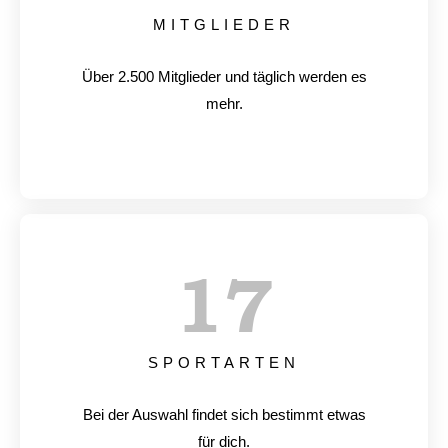
MITGLIEDER
Über 2.500 Mitglieder und täglich werden es
mehr.
17
SPORTARTEN
Bei der Auswahl findet sich bestimmt etwas
für dich.