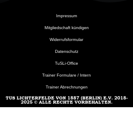
Impressum
Mitgliedschaft kündigen
Widerrufsformular
Datenschutz
TuSLi-Office
Trainer Formulare / Intern
Trainer Abrechnungen
TUS LICHTERFELDE VON 1887 (BERLIN) E.V. 2018-
2025 © ALLE RECHTE VORBEHALTEN.