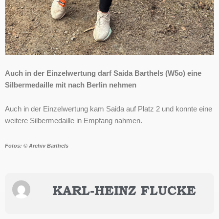
Auch in der Einzelwertung darf Saida Barthels (W5o) eine
Silbermedaille mit nach Berlin nehmen
Auch in der Einzelwertung kam Saida auf Platz 2 und konnte eine
weitere Silbermedaille in Empfang nahmen.
Fotos: © Archiv Barthels
KARL-HEINZ FLUCKE