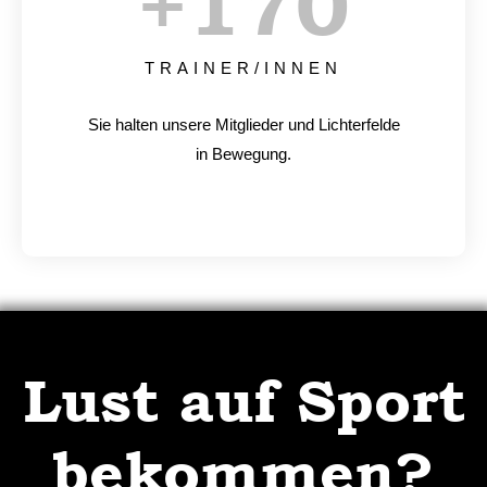
+
170
TRAINER/INNEN
Sie halten unsere Mitglieder und Lichterfelde
in Bewegung.
Lust auf Sport
bekommen?