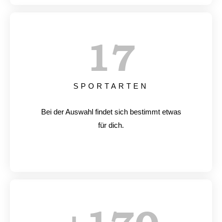
17
SPORTARTEN
Bei der Auswahl findet sich bestimmt etwas
für dich.