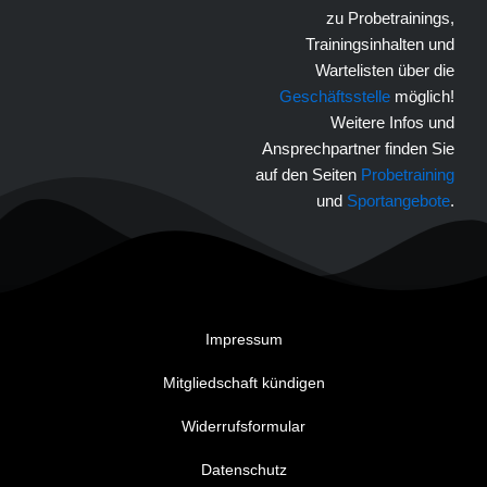
zu Probetrainings,
Trainingsinhalten und
Wartelisten über die
Geschäftsstelle
möglich!
Weitere Infos und
Ansprechpartner finden Sie
auf den Seiten
Probetraining
und
Sportangebote
.
Impressum
Mitgliedschaft kündigen
Widerrufsformular
Datenschutz