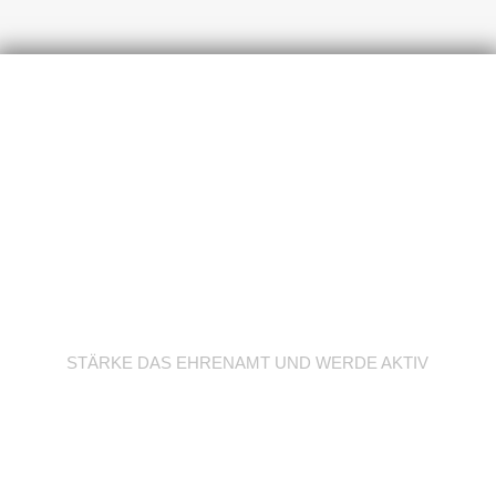
Werde Trainer/in
STÄRKE DAS EHRENAMT UND WERDE AKTIV