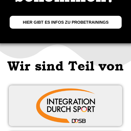
HIER GIBT ES INFOS ZU PROBETRAININGS
Wir sind Teil von