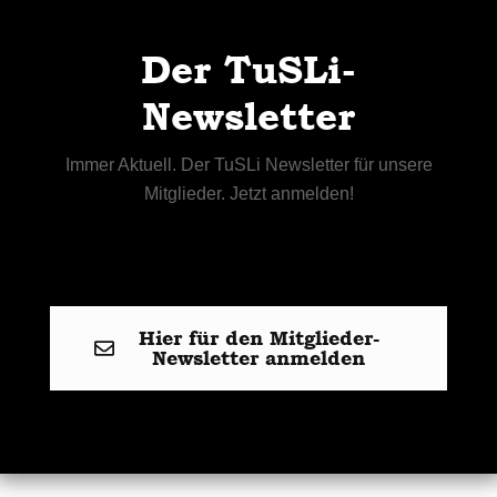
Der TuSLi-
Newsletter
Immer Aktuell. Der TuSLi Newsletter für unsere
Mitglieder. Jetzt anmelden!
Hier für den Mitglieder-
Newsletter anmelden