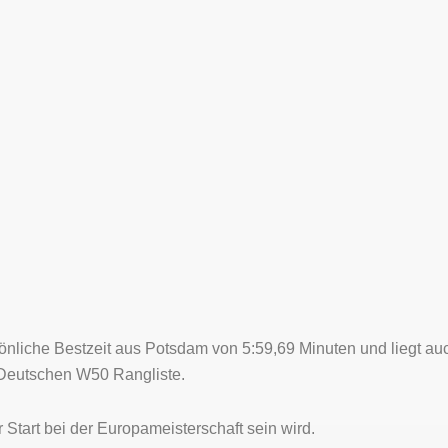
rsönliche Bestzeit aus Potsdam von 5:59,69 Minuten und liegt a
 Deutschen W50 Rangliste.
 Start bei der Europameisterschaft sein wird.