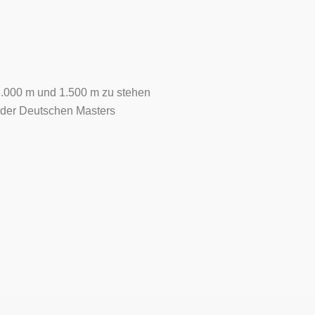
3.000 m und 1.500 m zu stehen
in der Deutschen Masters