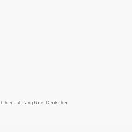
uch hier auf Rang 6 der Deutschen