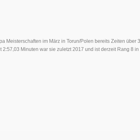
a Meisterschaften im März in Torun/Polen bereits Zeiten über 
it 2:57,03 Minuten war sie zuletzt 2017 und ist derzeit Rang 8 