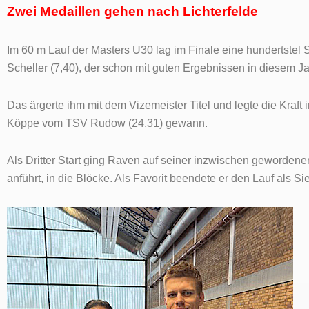
Zwei Medaillen gehen nach Lichterfelde
Im 60 m Lauf der Masters U30 lag im Finale eine hundertste
Scheller (7,40), der schon mit guten Ergebnissen in diesem Ja
Das ärgerte ihm mit dem Vizemeister Titel und legte die Kraft
Köppe vom TSV Rudow (24,31) gewann.
Als Dritter Start ging Raven auf seiner inzwischen gewordene
anführt, in die Blöcke. Als Favorit beendete er den Lauf als