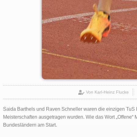
Von
Karl-Heinz Flucke
Saida Barthels und Raven Schneller waren die einzigen TuS
Meisterschaften ausgetragen wurden. Wie das Wort „Offene“ M
Bundesländern am Start.