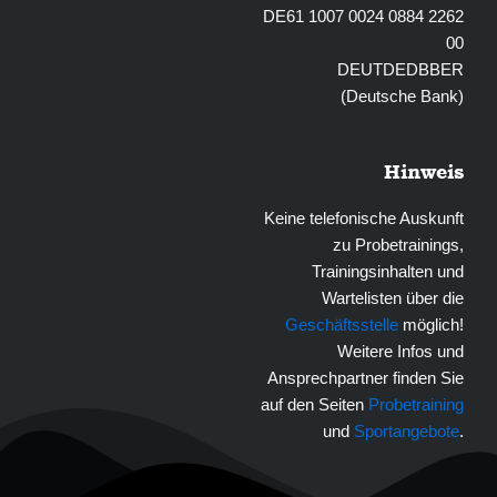
DE61 1007 0024 0884 2262
00
DEUTDEDBBER
(Deutsche Bank)
Hinweis
Keine telefonische Auskunft
zu Probetrainings,
Trainingsinhalten und
Wartelisten über die
Geschäftsstelle
möglich!
Weitere Infos und
Ansprechpartner finden Sie
auf den Seiten
Probetraining
und
Sportangebote
.