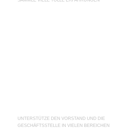
Unterstütze den
Verein
UNTERSTÜTZE DEN VORSTAND UND DIE
GESCHÄFTSSTELLE IN VIELEN BEREICHEN