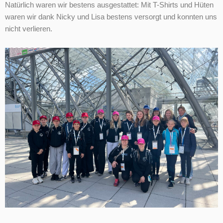
Natürlich waren wir bestens ausgestattet: Mit T-Shirts und Hüten
waren wir dank Nicky und Lisa bestens versorgt und konnten uns
nicht verlieren.