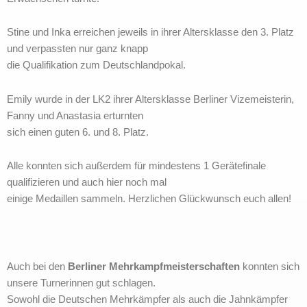
Stine und Inka erreichen jeweils in ihrer Altersklasse den 3. Platz
und verpassten nur ganz knapp
die Qualifikation zum Deutschlandpokal.
Emily wurde in der LK2 ihrer Altersklasse Berliner Vizemeisterin,
Fanny und Anastasia erturnten
sich einen guten 6. und 8. Platz.
Alle konnten sich außerdem für mindestens 1 Gerätefinale
qualifizieren und auch hier noch mal
einige Medaillen sammeln. Herzlichen Glückwunsch euch allen!
Auch bei den
Berliner Mehrkampfmeisterschaften
konnten sich
unsere Turnerinnen gut schlagen.
Sowohl die Deutschen Mehrkämpfer als auch die Jahnkämpfer