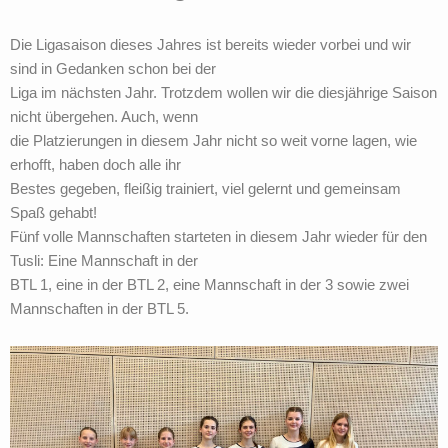
Die Ligasaison dieses Jahres ist bereits wieder vorbei und wir
sind in Gedanken schon bei der
Liga im nächsten Jahr. Trotzdem wollen wir die diesjährige Saison
nicht übergehen. Auch, wenn
die Platzierungen in diesem Jahr nicht so weit vorne lagen, wie
erhofft, haben doch alle ihr
Bestes gegeben, fleißig trainiert, viel gelernt und gemeinsam
Spaß gehabt!
Fünf volle Mannschaften starteten in diesem Jahr wieder für den
Tusli: Eine Mannschaft in der
BTL 1, eine in der BTL 2, eine Mannschaft in der 3 sowie zwei
Mannschaften in der BTL 5.