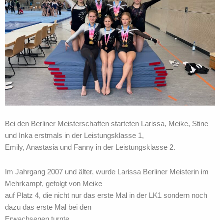
Bei den Berliner Meisterschaften starteten Larissa, Meike, Stine
und Inka erstmals in der Leistungsklasse 1,
Emily, Anastasia und Fanny in der Leistungsklasse 2.
Im Jahrgang 2007 und älter, wurde Larissa Berliner Meisterin im
Mehrkampf, gefolgt von Meike
auf Platz 4, die nicht nur das erste Mal in der LK1 sondern noch
dazu das erste Mal bei den
Erwachsenen turnte.