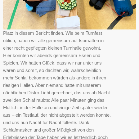
Platz in diesem Bericht finden. Wie beim Turnfest
üblich, haben wir alle gemeinsam auf Isomatten in
einer recht gepflegten kleinen Turnhalle gewohnt.
Hier konnten wir abends gemeinsam Essen und
Spielen. Wir hatten Glück, dass wir nur unter uns
waren und somit, so dachten wir, wahrscheinlich
mehr Schlaf bekommen würden als andere in ihren
riesigen Hallen. Aber niemand hatte mit unserem
nächtlichen Disko-Licht gerechnet, das uns ab Nacht
zwei den Schlaf raubte: Alle paar Minuten ging das
Flutlicht in der Halle an und einige Zeit später wieder
aus – ein Testlauf, der nicht abgestellt werden konnte,
und uns nun Nacht für Nacht folterte. Dank
Schlafmasken und großer Müdigkeit von den
Erlebnissen der Tage haben wir es letztendlich doch