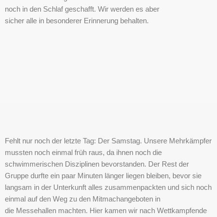
noch in den Schlaf geschafft. Wir werden es aber
sicher alle in besonderer Erinnerung behalten.
Fehlt nur noch der letzte Tag: Der Samstag. Unsere Mehrkämpfer
mussten noch einmal früh raus, da ihnen noch die
schwimmerischen Disziplinen bevorstanden. Der Rest der
Gruppe durfte ein paar Minuten länger liegen bleiben, bevor sie
langsam in der Unterkunft alles zusammenpackten und sich noch
einmal auf den Weg zu den Mitmachangeboten in
die Messehallen machten. Hier kamen wir nach Wettkampfende