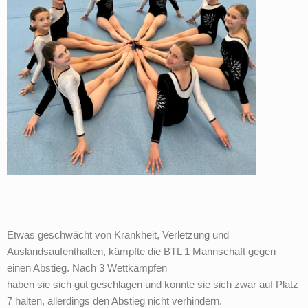
Etwas geschwächt von Krankheit, Verletzung und
Auslandsaufenthalten, kämpfte die BTL 1 Mannschaft gegen
einen Abstieg. Nach 3 Wettkämpfen
haben sie sich gut geschlagen und konnte sie sich zwar auf Platz
7 halten, allerdings den Abstieg nicht verhindern.