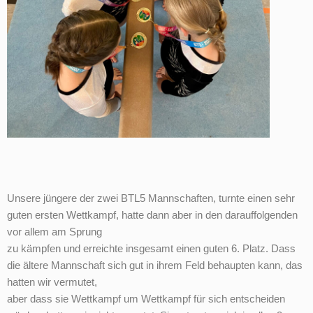
Unsere jüngere der zwei BTL5 Mannschaften, turnte einen sehr
guten ersten Wettkampf, hatte dann aber in den darauffolgenden
vor allem am Sprung
zu kämpfen und erreichte insgesamt einen guten 6. Platz. Dass
die ältere Mannschaft sich gut in ihrem Feld behaupten kann, das
hatten wir vermutet,
aber dass sie Wettkampf um Wettkampf für sich entscheiden