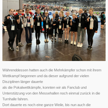
Währenddessen hatten auch die Mehrkämpfer schon mit ihrem
Wettkampf begonnen und da dieser aufgrund der vielen
Disziplinen länger dauerte
als die Pokalwettkämpfe, konnten wir als Fanclub und
Unterstützung von den Messehallen noch einmal zurück in die
Turnhalle fahren.
Dort dauerte es noch eine ganze Weile, bis nun auch die