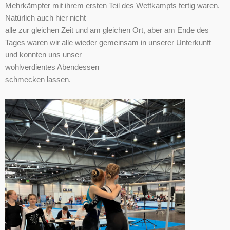
Mehrkämpfer mit ihrem ersten Teil des Wettkampfs fertig waren.
Natürlich auch hier nicht
alle zur gleichen Zeit und am gleichen Ort, aber am Ende des
Tages waren wir alle wieder gemeinsam in unserer Unterkunft
und konnten uns unser
wohlverdientes Abendessen
schmecken lassen.