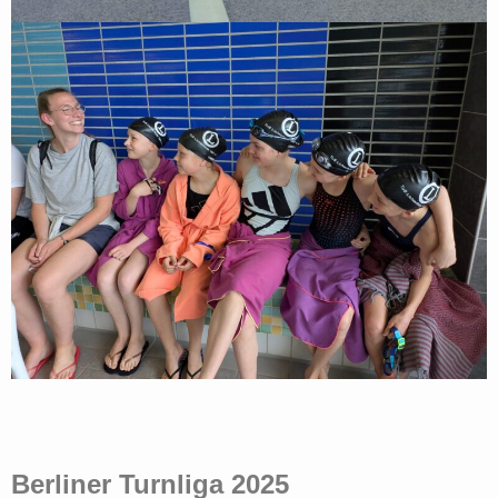
Berliner Turnliga 2025