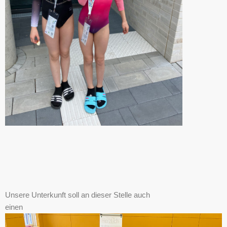
Unsere Unterkunft soll an dieser Stelle auch
einen