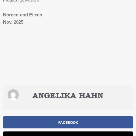
Noreen und Eileen
Nov. 2025
ANGELIKA HAHN
FACEBOOK