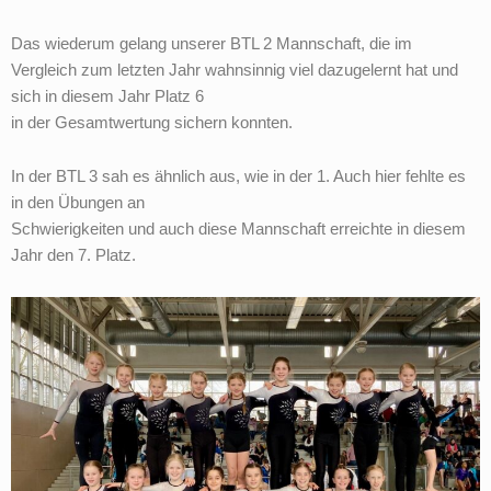
Das wiederum gelang unserer BTL 2 Mannschaft, die im
Vergleich zum letzten Jahr wahnsinnig viel dazugelernt hat und
sich in diesem Jahr Platz 6
in der Gesamtwertung sichern konnten.
In der BTL 3 sah es ähnlich aus, wie in der 1. Auch hier fehlte es
in den Übungen an
Schwierigkeiten und auch diese Mannschaft erreichte in diesem
Jahr den 7. Platz.