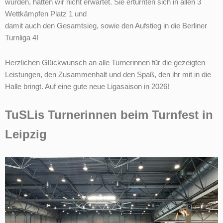
würden, hatten wir nicht erwartet. Sie erturnten sich in allen 3
Wettkämpfen Platz 1 und
damit auch den Gesamtsieg, sowie den Aufstieg in die Berliner
Turnliga 4!
Herzlichen Glückwunsch an alle Turnerinnen für die gezeigten
Leistungen, den Zusammenhalt und den Spaß, den ihr mit in die
Halle bringt. Auf eine gute neue Ligasaison in 2026!
TuSLis Turnerinnen beim Turnfest in
Leipzig