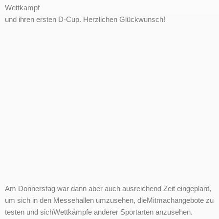
Wettkampf
und ihren ersten D-Cup. Herzlichen Glückwunsch!
Am Donnerstag war dann aber auch ausreichend Zeit eingeplant,
um sich in den Messehallen umzusehen, dieMitmachangebote zu
testen und sichWettkämpfe anderer Sportarten anzusehen.