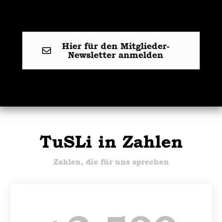
Hier für den Mitglieder-
Newsletter anmelden
TuSLi in Zahlen
Zahlen, die für uns sprechen