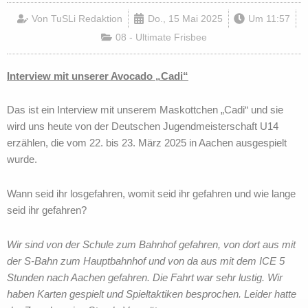
Von
TuSLi Redaktion
Do., 15 Mai 2025
Um
11:57
08 - Ultimate Frisbee
Interview mit unserer Avocado „Cadi“
Das ist ein Interview mit unserem Maskottchen „Cadi“ und sie
wird uns heute von der Deutschen Jugendmeisterschaft U14
erzählen, die vom 22. bis 23. März 2025 in Aachen ausgespielt
wurde.
Wann seid ihr losgefahren, womit seid ihr gefahren und wie lange
seid ihr gefahren?
Wir sind von der Schule zum Bahnhof gefahren, von dort aus mit
der S-Bahn zum Hauptbahnhof und von da aus mit dem ICE 5
Stunden nach Aachen gefahren. Die Fahrt war sehr lustig. Wir
haben Karten gespielt und Spieltaktiken besprochen. Leider hatte