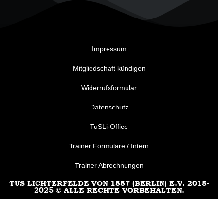
Impressum
Mitgliedschaft kündigen
Widerrufsformular
Datenschutz
TuSLi-Office
Trainer Formulare / Intern
Trainer Abrechnungen
TUS LICHTERFELDE VON 1887 (BERLIN) E.V. 2018-
2025 © ALLE RECHTE VORBEHALTEN.