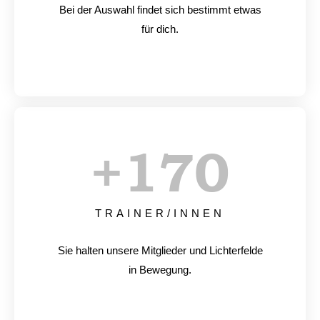
Bei der Auswahl findet sich bestimmt etwas
für dich.
+
170
TRAINER/INNEN
Sie halten unsere Mitglieder und Lichterfelde
in Bewegung.