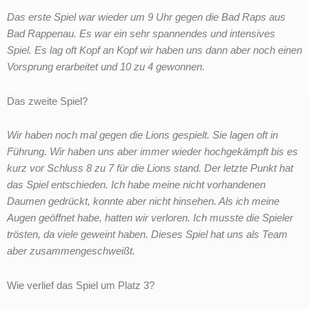
Das erste Spiel war wieder um 9 Uhr gegen die Bad Raps aus
Bad Rappenau. Es war ein sehr spannendes und intensives
Spiel. Es lag oft Kopf an Kopf wir haben uns dann aber noch einen
Vorsprung erarbeitet und 10 zu 4 gewonnen.
Das zweite Spiel?
Wir haben noch mal gegen die Lions gespielt. Sie lagen oft in
Führung. Wir haben uns aber immer wieder hochgekämpft bis es
kurz vor Schluss 8 zu 7 für die Lions stand. Der letzte Punkt hat
das Spiel entschieden. Ich habe meine nicht vorhandenen
Daumen gedrückt, konnte aber nicht hinsehen. Als ich meine
Augen geöffnet habe, hatten wir verloren. Ich musste die Spieler
trösten, da viele geweint haben. Dieses Spiel hat uns als Team
aber zusammengeschweißt.
Wie verlief das Spiel um Platz 3?