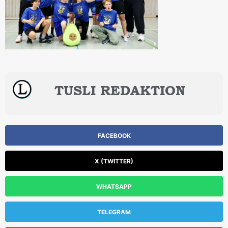
TUSLI REDAKTION
FACEBOOK
X (TWITTER)
WHATSAPP
TELEGRAM