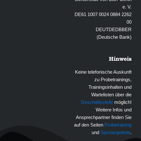
e. V.
DE61 1007 0024 0884 2262
00
DEUTDEDBBER
(Deutsche Bank)
Hinweis
Keine telefonische Auskunft
zu Probetrainings,
Trainingsinhalten und
Wartelisten über die
Geschäftsstelle
möglich!
Weitere Infos und
Ansprechpartner finden Sie
auf den Seiten
Probetraining
und
Sportangebote
.