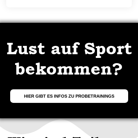
Lust auf Sport
bekommen?
HIER GIBT ES INFOS ZU PROBETRAININGS