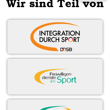
Wir sind Teil von