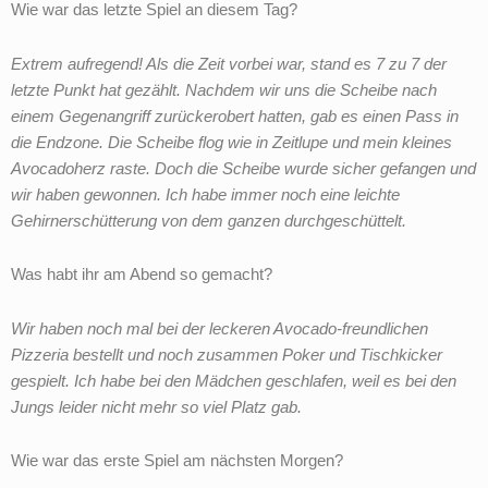
Wie war das letzte Spiel an diesem Tag?
Extrem aufregend! Als die Zeit vorbei war, stand es 7 zu 7 der
letzte Punkt hat gezählt. Nachdem wir uns die Scheibe nach
einem Gegenangriff zurückerobert hatten, gab es einen Pass in
die Endzone. Die Scheibe flog wie in Zeitlupe und mein kleines
Avocadoherz raste. Doch die Scheibe wurde sicher gefangen und
wir haben gewonnen. Ich habe immer noch eine leichte
Gehirnerschütterung von dem ganzen durchgeschüttelt.
Was habt ihr am Abend so gemacht?
Wir haben noch mal bei der leckeren Avocado-freundlichen
Pizzeria bestellt und noch zusammen Poker und Tischkicker
gespielt. Ich habe bei den Mädchen geschlafen, weil es bei den
Jungs leider nicht mehr so viel Platz gab.
Wie war das erste Spiel am nächsten Morgen?