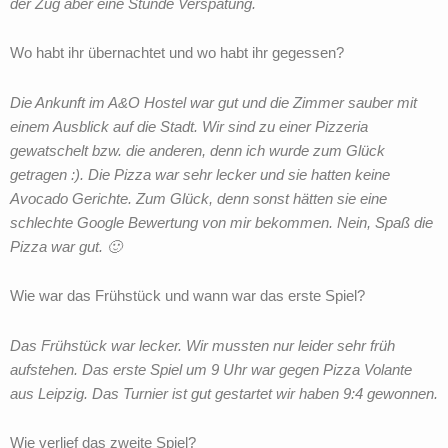
der Zug aber eine Stunde Verspätung.
Wo habt ihr übernachtet und wo habt ihr gegessen?
Die Ankunft im A&O Hostel war gut und die Zimmer sauber mit
einem Ausblick auf die Stadt. Wir sind zu einer Pizzeria
gewatschelt bzw. die anderen, denn ich wurde zum Glück
getragen :). Die Pizza war sehr lecker und sie hatten keine
Avocado Gerichte. Zum Glück, denn sonst hätten sie eine
schlechte Google Bewertung von mir bekommen. Nein, Spaß die
Pizza war gut. 🙂
Wie war das Frühstück und wann war das erste Spiel?
Das Frühstück war lecker. Wir mussten nur leider sehr früh
aufstehen. Das erste Spiel um 9 Uhr war gegen Pizza Volante
aus Leipzig. Das Turnier ist gut gestartet wir haben 9:4 gewonnen.
Wie verlief das zweite Spiel?