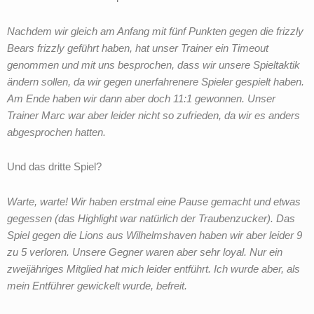
Nachdem wir gleich am Anfang mit fünf Punkten gegen die frizzly
Bears frizzly geführt haben, hat unser Trainer ein Timeout
genommen und mit uns besprochen, dass wir unsere Spieltaktik
ändern sollen, da wir gegen unerfahrenere Spieler gespielt haben.
Am Ende haben wir dann aber doch 11:1 gewonnen. Unser
Trainer Marc war aber leider nicht so zufrieden, da wir es anders
abgesprochen hatten.
Und das dritte Spiel?
Warte, warte! Wir haben erstmal eine Pause gemacht und etwas
gegessen (das Highlight war natürlich der Traubenzucker). Das
Spiel gegen die Lions aus Wilhelmshaven haben wir aber leider 9
zu 5 verloren. Unsere Gegner waren aber sehr loyal. Nur ein
zweijähriges Mitglied hat mich leider entführt. Ich wurde aber, als
mein Entführer gewickelt wurde, befreit.