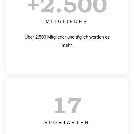
+
2.500
MITGLIEDER
Über 2.500 Mitglieder und täglich werden es
mehr.
17
SPORTARTEN