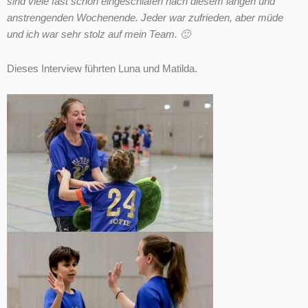
sind
viele fast schon eingeschlafen nach diesem langen und
anstrengenden Wochenende. Jeder war zufrieden, aber müde
und ich war sehr stolz auf mein Team. 🙂
Dieses Interview führten Luna und Matilda.