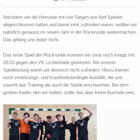
Nachdem wir die Hinrunde mit vier Siegen aus fünf Spielen
abgeschlossen hatten und damit sehr zufrieden waren, wollten wir
natürlich genauso im neuen Jahr in der Rückrunde weitermachen.
Das gelang uns leider nicht.
Das erste Spiel der Rückrunde konnten wir zwar noch knapp mit
26:23 gegen den VfL Lichtenrade gewinnen. Mit unserer
Spielleistung waren wir dennoch nicht zufrieden. Hinzu kamen
noch verletzungs- und krankheitsbedingte Ausfälle, die uns
sowohl das Training als auch die Spiele erschwerten. Bei dem
großen Kader, den wir hatten, sollte das aber keine Ausrede sein.