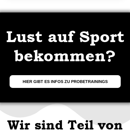
Lust auf Sport
bekommen?
HIER GIBT ES INFOS ZU PROBETRAININGS
Wir sind Teil von