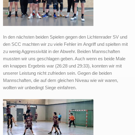
In den nächsten beiden Spielen gegen den Lichtenrader SV und
den SCC machten wir zu viele Fehler im Angriff und spielten mit
zu wenig Aggressivität in der Abwehr. Beiden Mannschaften
mussten wir uns geschlagen geben. Auch wenn es beide Male
ein knappes Ergebnis war (26:28 und 29:33), konnten wir mit
unserer Leistung nicht zufrieden sein. Gegen die beiden
Mannschaften, die auf dem gleichen Niveau wie wir waren,
wollten wir unbedingt Siege einfahren.