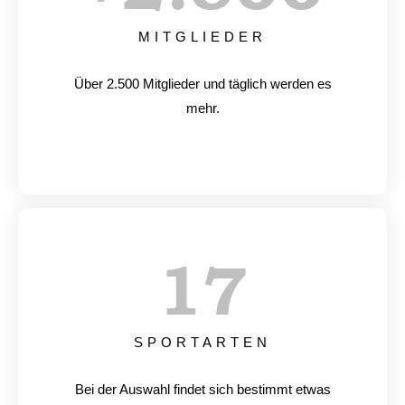
MITGLIEDER
Über 2.500 Mitglieder und täglich werden es
mehr.
17
SPORTARTEN
Bei der Auswahl findet sich bestimmt etwas