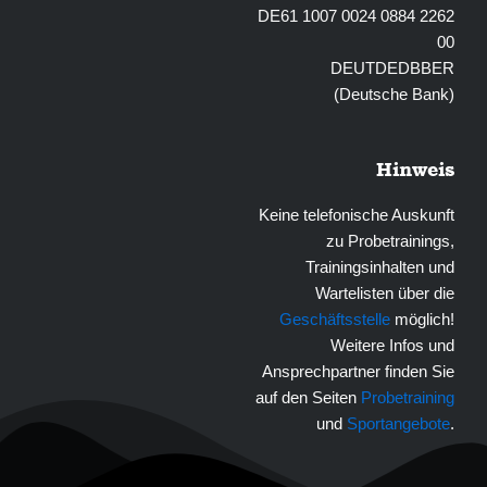
DE61 1007 0024 0884 2262
00
DEUTDEDBBER
(Deutsche Bank)
Hinweis
Keine telefonische Auskunft
zu Probetrainings,
Trainingsinhalten und
Wartelisten über die
Geschäftsstelle
möglich!
Weitere Infos und
Ansprechpartner finden Sie
auf den Seiten
Probetraining
und
Sportangebote
.