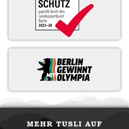
MEHR TUSLI AUF