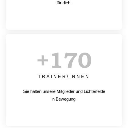
für dich.
+
170
TRAINER/INNEN
Sie halten unsere Mitglieder und Lichterfelde
in Bewegung.