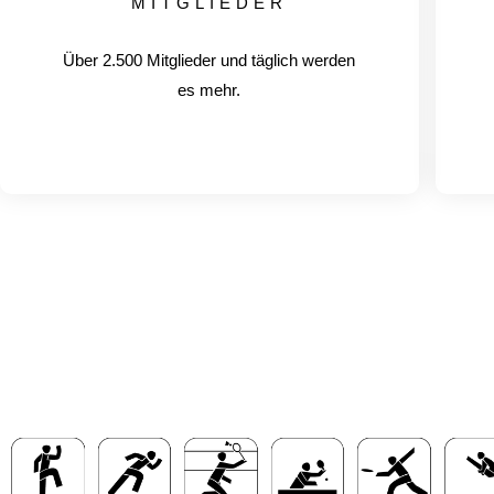
MITGLIEDER
Über 2.500 Mitglieder und täglich werden
es mehr.