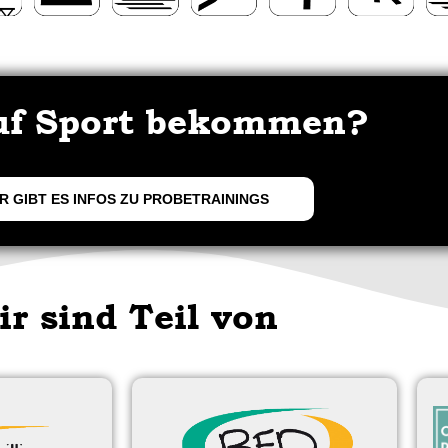
uf Sport bekommen?
R GIBT ES INFOS ZU PROBETRAININGS
ir sind Teil von