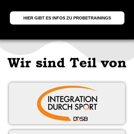
HIER GIBT ES INFOS ZU PROBETRAININGS
Wir sind Teil von