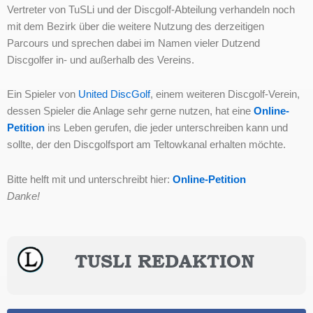
Vertreter von TuSLi und der Discgolf-Abteilung verhandeln noch
mit dem Bezirk über die weitere Nutzung des derzeitigen
Parcours und sprechen dabei im Namen vieler Dutzend
Discgolfer in- und außerhalb des Vereins.
Ein Spieler von
United DiscGolf
, einem weiteren Discgolf-Verein,
dessen Spieler die Anlage sehr gerne nutzen, hat eine
Online-
Petition
ins Leben gerufen, die jeder unterschreiben kann und
sollte, der den Discgolfsport am Teltowkanal erhalten möchte.
Bitte helft mit und unterschreibt hier:
Online-Petition
Danke!
TUSLI REDAKTION