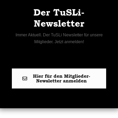
Der TuSLi-
Newsletter
Immer Aktuell. Der TuSLi Newsletter für unsere
Mitglieder. Jetzt anmelden!
Hier für den Mitglieder-
Newsletter anmelden