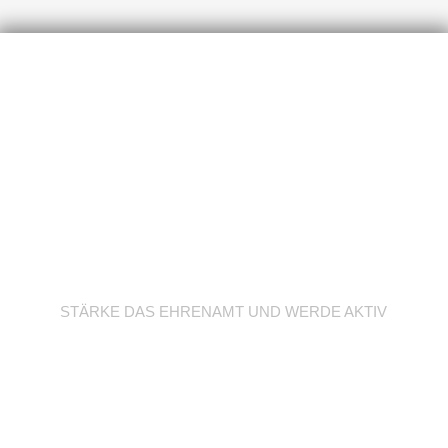
Werde Trainer/in
STÄRKE DAS EHRENAMT UND WERDE AKTIV