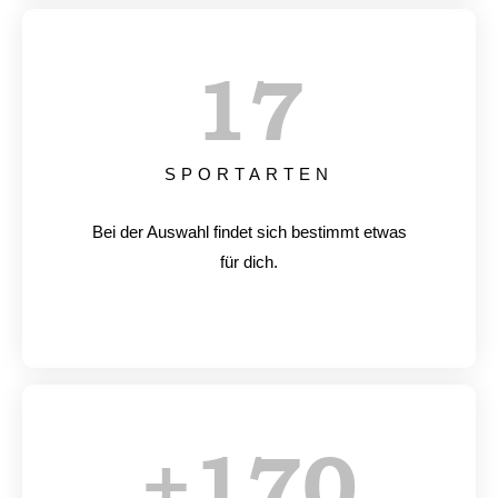
17
SPORTARTEN
Bei der Auswahl findet sich bestimmt etwas
für dich.
+
170