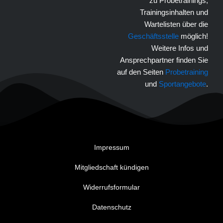
zu Probetrainings,
Trainingsinhalten und
Wartelisten über die
Geschäftsstelle
möglich!
Weitere Infos und
Ansprechpartner finden Sie
auf den Seiten
Probetraining
und
Sportangebote
.
Impressum
Mitgliedschaft kündigen
Widerrufsformular
Datenschutz