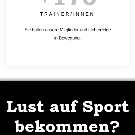
TRAINER/INNEN
Sie halten unsere Mitglieder und Lichterfelde
in Bewegung.
Lust auf Sport
bekommen?