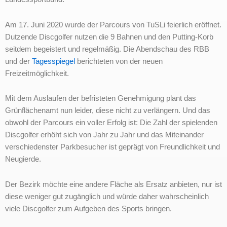
Am 17. Juni 2020 wurde der Parcours von TuSLi feierlich eröffnet.
Dutzende Discgolfer nutzen die 9 Bahnen und den Putting-Korb
seitdem begeistert und regelmäßig. Die Abendschau des RBB
und der
Tagesspiegel
berichteten von der neuen
Freizeitmöglichkeit.
Mit dem Auslaufen der befristeten Genehmigung plant das
Grünflächenamt nun leider, diese nicht zu verlängern. Und das
obwohl der Parcours ein voller Erfolg ist: Die Zahl der spielenden
Discgolfer erhöht sich von Jahr zu Jahr und das Miteinander
verschiedenster Parkbesucher ist geprägt von Freundlichkeit und
Neugierde.
Der Bezirk möchte eine andere Fläche als Ersatz anbieten, nur ist
diese weniger gut zugänglich und würde daher wahrscheinlich
viele Discgolfer zum Aufgeben des Sports bringen.