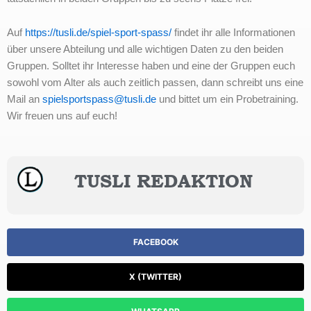
Auf
https://tusli.de/spiel-sport-spass/
findet ihr alle Informationen
über unsere Abteilung und alle wichtigen Daten zu den beiden
Gruppen. Solltet ihr Interesse haben und eine der Gruppen euch
sowohl vom Alter als auch zeitlich passen, dann schreibt uns eine
Mail an
spielsportspass@tusli.de
und bittet um ein Probetraining.
Wir freuen uns auf euch!
TUSLI REDAKTION
FACEBOOK
X (TWITTER)