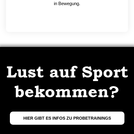
in Bewegung.
Lust auf Sport
bekommen?
HIER GIBT ES INFOS ZU PROBETRAININGS