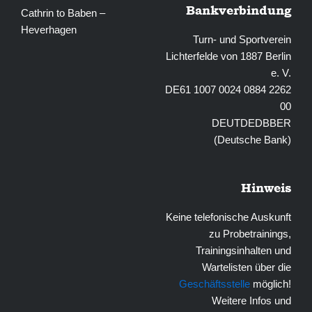
Bankverbindung
Cathrin to Baben –
Heverhagen
Turn- und Sportverein
Lichterfelde von 1887 Berlin
e. V.
DE61 1007 0024 0884 2262
00
DEUTDEDBBER
(Deutsche Bank)
Hinweis
Keine telefonische Auskunft
zu Probetrainings,
Trainingsinhalten und
Wartelisten über die
Geschäftsstelle
möglich!
Weitere Infos und