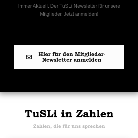
Immer Aktuell. Der TuSLi Newsletter für unsere
Mitglieder. Jetzt anmelden!
Hier für den Mitglieder-
Newsletter anmelden
TuSLi in Zahlen
Zahlen, die für uns sprechen