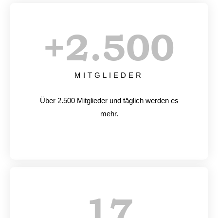
+
2.500
MITGLIEDER
Über 2.500 Mitglieder und täglich werden es
mehr.
17