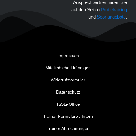
Ansprechpartner finden Sie
auf den Seiten
Probetraining
und
Sportangebote
.
Impressum
Mitgliedschaft kündigen
Widerrufsformular
Datenschutz
TuSLi-Office
Trainer Formulare / Intern
Trainer Abrechnungen