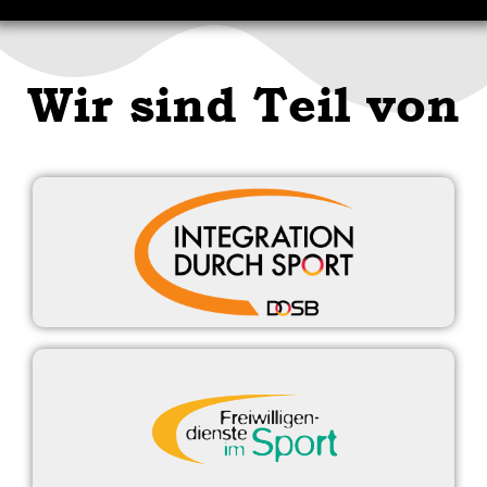
Wir sind Teil von