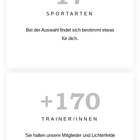
SPORTARTEN
Bei der Auswahl findet sich bestimmt etwas
für dich.
+
170
TRAINER/INNEN
Sie halten unsere Mitglieder und Lichterfelde