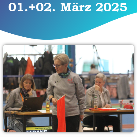
01.+02. März 2025