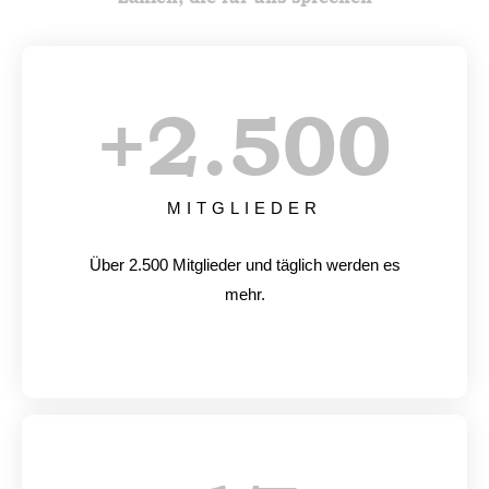
+
2.500
MITGLIEDER
Über 2.500 Mitglieder und täglich werden es
mehr.