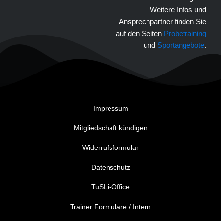
Weitere Infos und
Ansprechpartner finden Sie
auf den Seiten
Probetraining
und
Sportangebote
.
Impressum
Mitgliedschaft kündigen
Widerrufsformular
Datenschutz
TuSLi-Office
Trainer Formulare / Intern