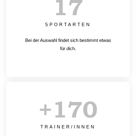
17
SPORTARTEN
Bei der Auswahl findet sich bestimmt etwas
für dich.
+
170
TRAINER/INNEN