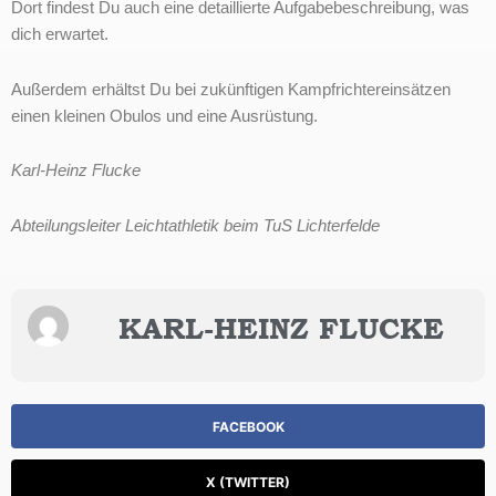
Dort findest Du auch eine detaillierte Aufgabebeschreibung, was
dich erwartet.
Außerdem erhältst Du bei zukünftigen Kampfrichtereinsätzen
einen kleinen Obulos und eine Ausrüstung.
Karl-Heinz Flucke
Abteilungsleiter Leichtathletik beim TuS Lichterfelde
KARL-HEINZ FLUCKE
FACEBOOK
X (TWITTER)