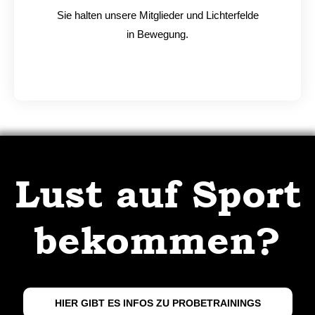
Sie halten unsere Mitglieder und Lichterfelde
in Bewegung.
Lust auf Sport
bekommen?
HIER GIBT ES INFOS ZU PROBETRAININGS