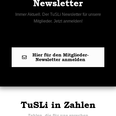
Newsletter
Immer Aktuell. Der TuSLi Newsletter für unsere
Mitglieder. Jetzt anmelden!
Hier für den Mitglieder-
Newsletter anmelden
TuSLi in Zahlen
Zahlen, die für uns sprechen