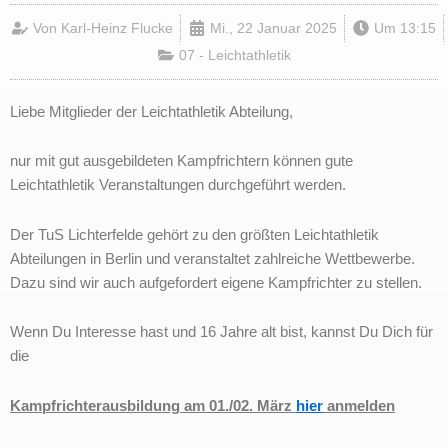
Von
Karl-Heinz Flucke
Mi., 22 Januar 2025
Um
13:15
07 - Leichtathletik
Liebe Mitglieder der Leichtathletik Abteilung,
nur mit gut ausgebildeten Kampfrichtern können gute
Leichtathletik Veranstaltungen durchgeführt werden.
Der TuS Lichterfelde gehört zu den größten Leichtathletik
Abteilungen in Berlin und veranstaltet zahlreiche Wettbewerbe.
Dazu sind wir auch aufgefordert eigene Kampfrichter zu stellen.
Wenn Du Interesse hast und 16 Jahre alt bist, kannst Du Dich für
die
Kampfrichterausbildung am 01./02. März
hier
anmelden