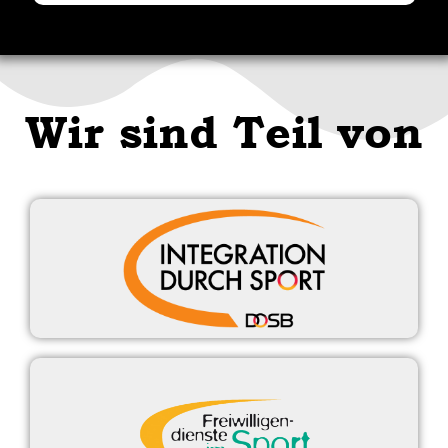
Wir sind Teil von