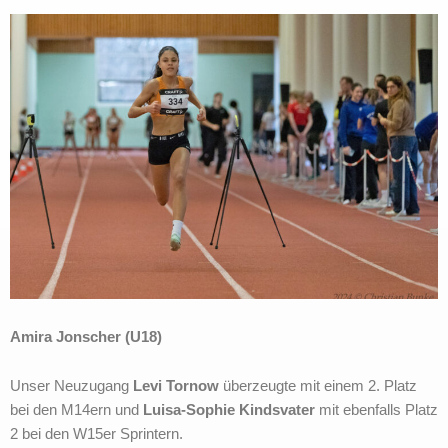
Amira Jonscher (U18)
Unser Neuzugang
Levi Tornow
überzeugte mit einem 2. Platz
bei den M14ern und
Luisa-Sophie Kindsvater
mit ebenfalls Platz
2 bei den W15er Sprintern.