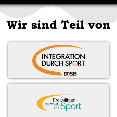
Wir sind Teil von