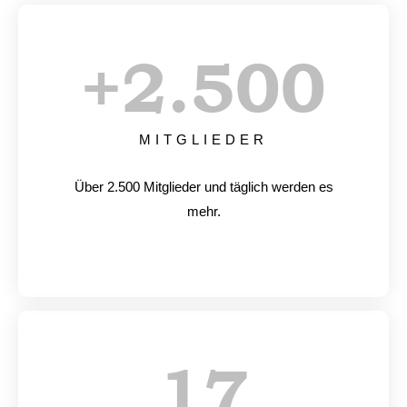
+
2.500
MITGLIEDER
Über 2.500 Mitglieder und täglich werden es
mehr.
17