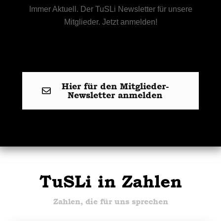
Immer Aktuell. Der TuSLi Newsletter für unsere
Mitglieder. Jetzt anmelden!
Hier für den Mitglieder-
Newsletter anmelden
TuSLi in Zahlen
Zahlen, die für uns sprechen