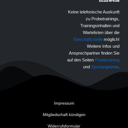
Keine telefonische Auskunft
zu Probetrainings,
Trainingsinhalten und
Wartelisten über die
Geschäftsstelle
möglich!
Weitere Infos und
Ansprechpartner finden Sie
auf den Seiten
Probetraining
und
Sportangebote
.
Impressum
Mitgliedschaft kündigen
Widerrufsformular