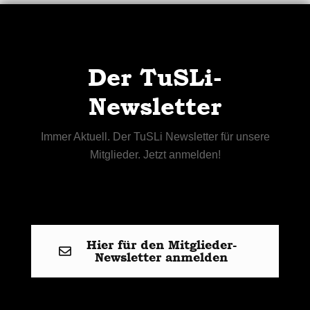
Der TuSLi-
Newsletter
Immer Aktuell. Der TuSLi Newsletter für unsere
Mitglieder. Jetzt anmelden!
Hier für den Mitglieder-
Newsletter anmelden