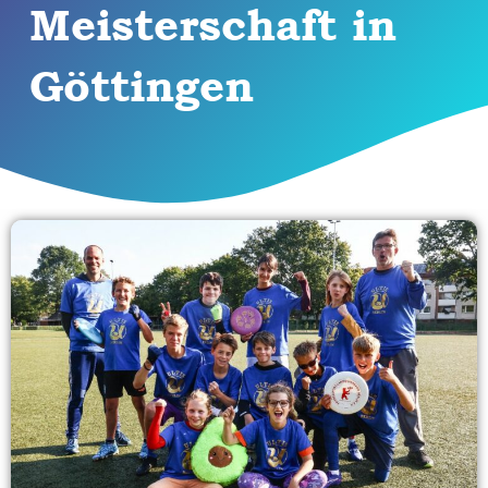
Meisterschaft in
Göttingen