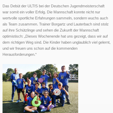
Das Debüt der ULTIS bei der Deutschen Jugendmeisterschaft
war somit ein voller Erfolg. Die Mannschaft konnte nicht nur
wertvolle sportliche Erfahrungen sammeln, sondern wuchs auch
als Team zusammen. Trainer Borgartz und Lauterbach sind stolz
auf ihre Schützlinge und sehen die Zukunft der Mannschaft
optimistisch: „Dieses Wochenende hat uns gezeigt, dass wir auf
dem richtigen Weg sind. Die Kinder haben unglaublich viel gelernt,
und wir freuen uns schon auf die kommenden
Herausforderungen.“