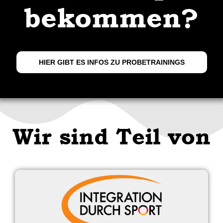
bekommen?
HIER GIBT ES INFOS ZU PROBETRAININGS
Wir sind Teil von