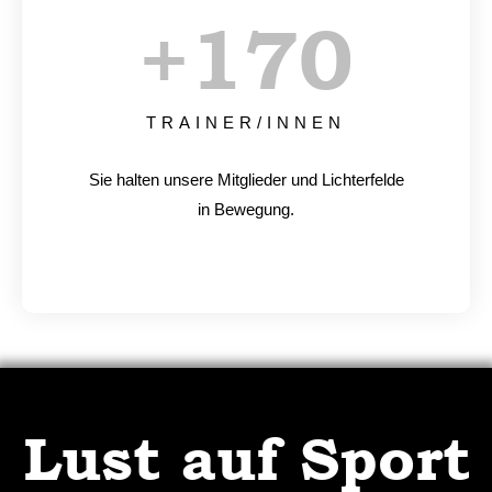
+
170
TRAINER/INNEN
Sie halten unsere Mitglieder und Lichterfelde
in Bewegung.
Lust auf Sport