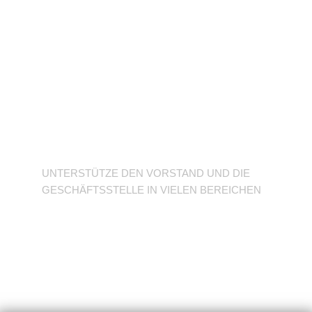
Unterstütze den
Verein
UNTERSTÜTZE DEN VORSTAND UND DIE
GESCHÄFTSSTELLE IN VIELEN BEREICHEN