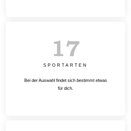
17
SPORTARTEN
Bei der Auswahl findet sich bestimmt etwas
für dich.