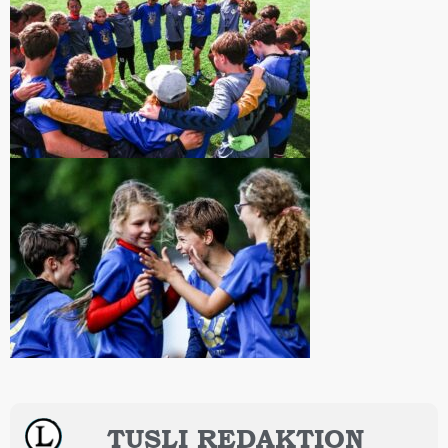
TUSLI REDAKTION