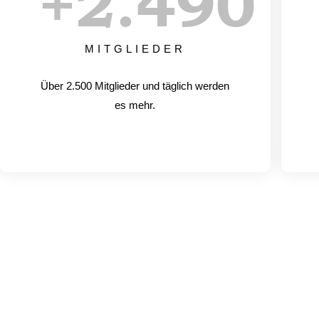
+
2.500
MITGLIEDER
Über 2.500 Mitglieder und täglich werden
es mehr.