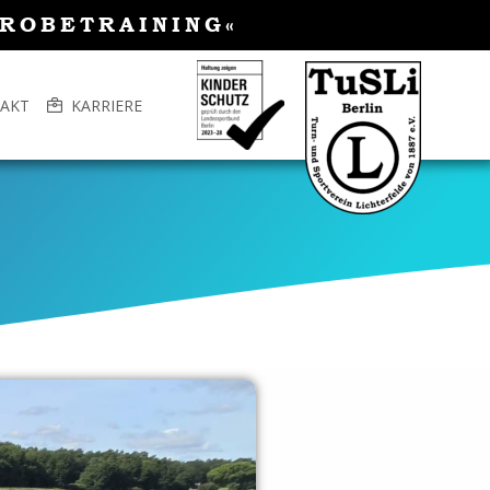
PROBETRAINING«
AKT
KARRIERE