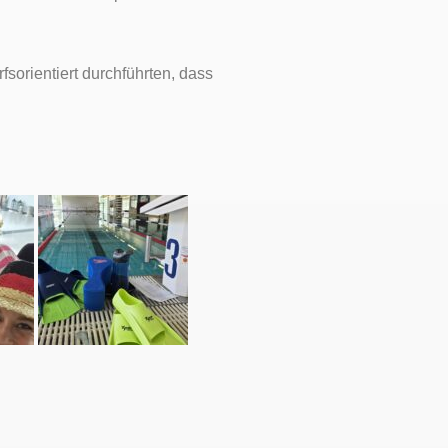
fsorientiert durchführten, dass