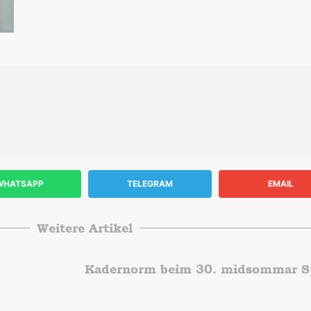
WHATSAPP
TELEGRAM
EMAIL
Weitere Artikel