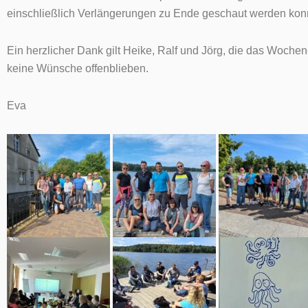
einschließlich Verlängerungen zu Ende geschaut werden kon
Ein herzlicher Dank gilt Heike, Ralf und Jörg, die das Wochene
keine Wünsche offenblieben.
Eva