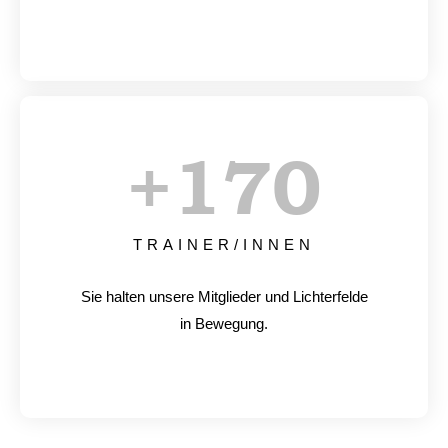
+
170
TRAINER/INNEN
Sie halten unsere Mitglieder und Lichterfelde
in Bewegung.