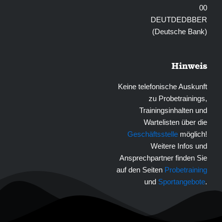
00
DEUTDEDBBER
(Deutsche Bank)
Hinweis
Keine telefonische Auskunft
zu Probetrainings,
Trainingsinhalten und
Wartelisten über die
Geschäftsstelle
möglich!
Weitere Infos und
Ansprechpartner finden Sie
auf den Seiten
Probetraining
und
Sportangebote
.