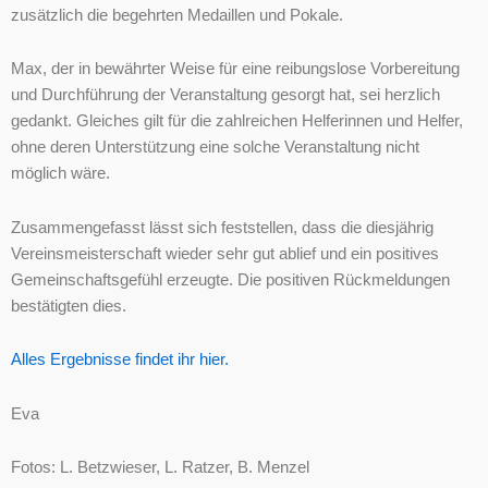
zusätzlich die begehrten Medaillen und Pokale.
Max, der in bewährter Weise für eine reibungslose Vorbereitung
und Durchführung der Veranstaltung gesorgt hat, sei herzlich
gedankt. Gleiches gilt für die zahlreichen Helferinnen und Helfer,
ohne deren Unterstützung eine solche Veranstaltung nicht
möglich wäre.
Zusammengefasst lässt sich feststellen, dass die diesjährig
Vereinsmeisterschaft wieder sehr gut ablief und ein positives
Gemeinschaftsgefühl erzeugte. Die positiven Rückmeldungen
bestätigten dies.
Alles Ergebnisse findet ihr hier.
Eva
Fotos: L. Betzwieser, L. Ratzer, B. Menzel