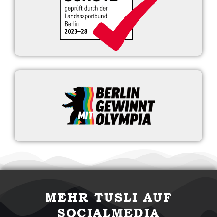
MEHR TUSLI AUF
SOCIALMEDIA