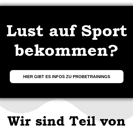
Lust auf Sport
bekommen?
HIER GIBT ES INFOS ZU PROBETRAININGS
Wir sind Teil von