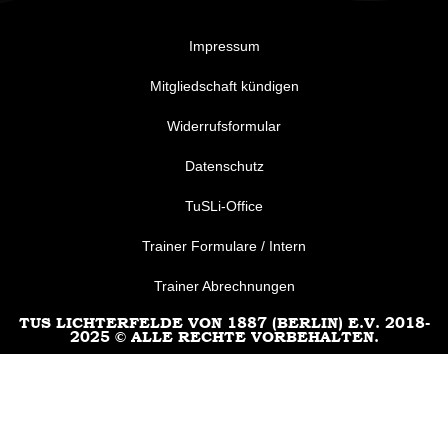
Impressum
Mitgliedschaft kündigen
Widerrufsformular
Datenschutz
TuSLi-Office
Trainer Formulare / Intern
Trainer Abrechnungen
TUS LICHTERFELDE VON 1887 (BERLIN) E.V. 2018-
2025 © ALLE RECHTE VORBEHALTEN.