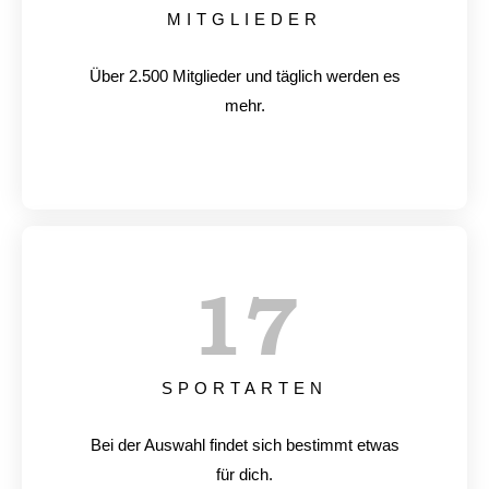
MITGLIEDER
Über 2.500 Mitglieder und täglich werden es
mehr.
17
SPORTARTEN
Bei der Auswahl findet sich bestimmt etwas
für dich.