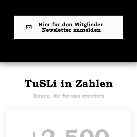
Hier für den Mitglieder-
Newsletter anmelden
TuSLi in Zahlen
Zahlen, die für uns sprechen