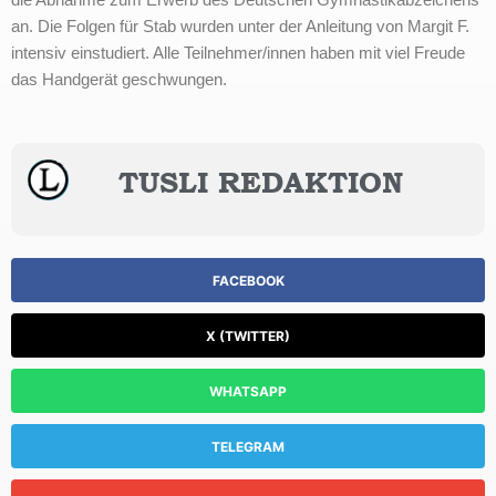
an. Die Folgen für Stab wurden unter der Anleitung von Margit F.
intensiv einstudiert. Alle Teilnehmer/innen haben mit viel Freude
das Handgerät geschwungen.
TUSLI REDAKTION
FACEBOOK
X (TWITTER)
WHATSAPP
TELEGRAM