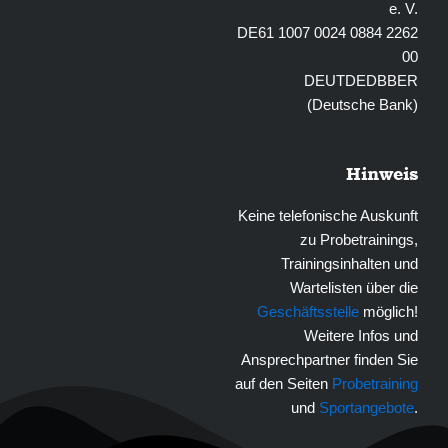
e. V.
DE61 1007 0024 0884 2262
00
DEUTDEDBBER
(Deutsche Bank)
Hinweis
Keine telefonische Auskunft
zu Probetrainings,
Trainingsinhalten und
Wartelisten über die
Geschäftsstelle
möglich!
Weitere Infos und
Ansprechpartner finden Sie
auf den Seiten
Probetraining
und
Sportangebote
.