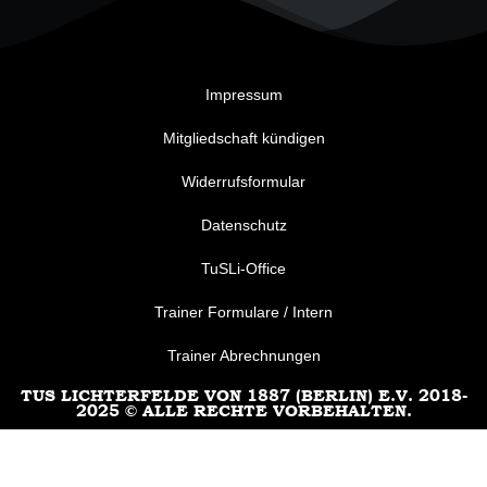
Impressum
Mitgliedschaft kündigen
Widerrufsformular
Datenschutz
TuSLi-Office
Trainer Formulare / Intern
Trainer Abrechnungen
TUS LICHTERFELDE VON 1887 (BERLIN) E.V. 2018-
2025 © ALLE RECHTE VORBEHALTEN.