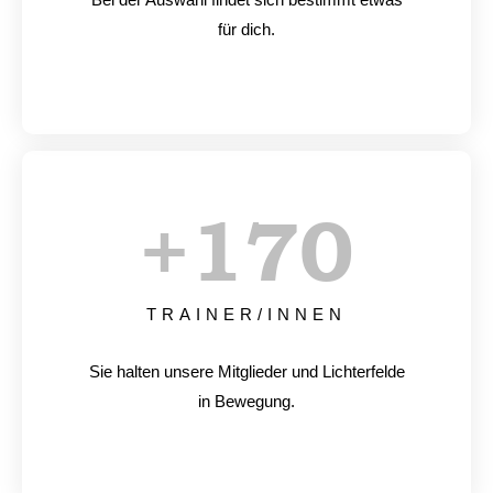
für dich.
+
170
TRAINER/INNEN
Sie halten unsere Mitglieder und Lichterfelde
in Bewegung.