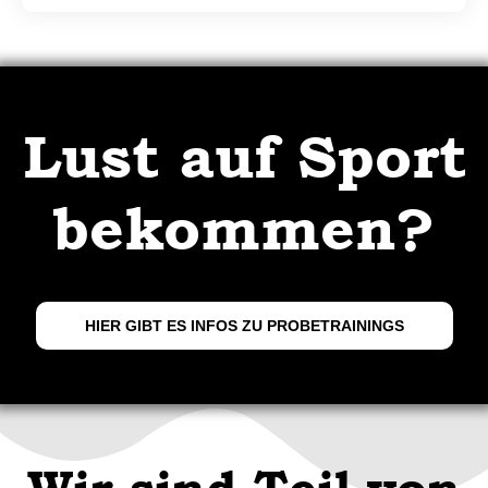
Lust auf Sport
bekommen?
HIER GIBT ES INFOS ZU PROBETRAININGS
Wir sind Teil von