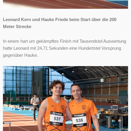
Leonard Kern und Hauke Friede beim Start über die 200
Meter Strecke
In einem hart um gekämpftes Finish mit Tausendstel Auswertung
hatte Leonard mit 24,71 Sekunden eine Hundertstel Vorsprung
gegenüber Hauke.