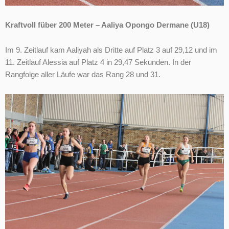
Kraftvoll füber 200 Meter – Aaliya Opongo Dermane (U18)
Im 9. Zeitlauf kam Aaliyah als Dritte auf Platz 3 auf 29,12 und im
11. Zeitlauf Alessia auf Platz 4 in 29,47 Sekunden. In der
Rangfolge aller Läufe war das Rang 28 und 31.