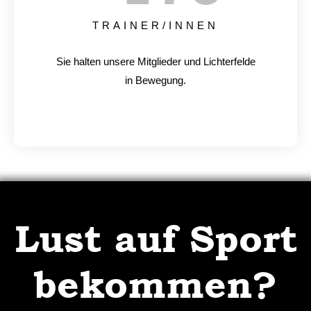
TRAINER/INNEN
Sie halten unsere Mitglieder und Lichterfelde
in Bewegung.
Lust auf Sport
bekommen?