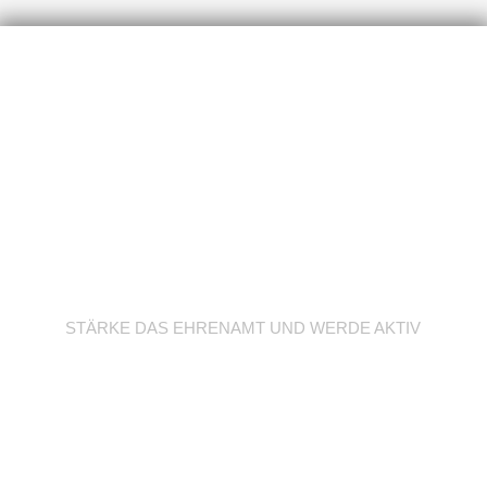
Werde Trainer/in
STÄRKE DAS EHRENAMT UND WERDE AKTIV