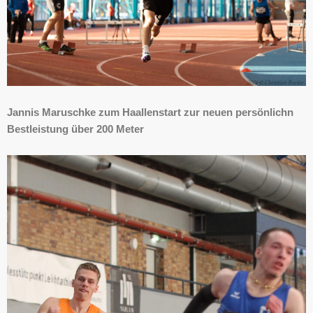
Jannis Maruschke zum Haallenstart zur neuen persönlichn
Bestleistung über 200 Meter