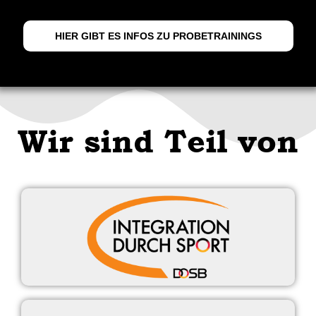
HIER GIBT ES INFOS ZU PROBETRAININGS
Wir sind Teil von