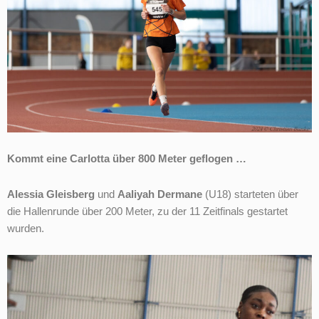
Kommt eine Carlotta über 800 Meter geflogen …
Alessia Gleisberg
und
Aaliyah Dermane
(U18) starteten über
die Hallenrunde über 200 Meter, zu der 11 Zeitfinals gestartet
wurden.