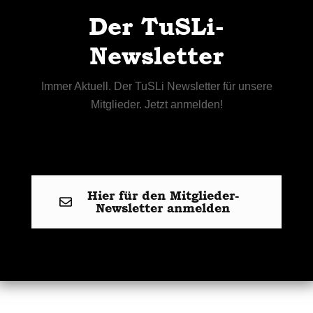
Der TuSLi-
Newsletter
Immer Aktuell. Der TuSLi Newsletter für unsere
Mitglieder. Jetzt anmelden!
Hier für den Mitglieder-
Newsletter anmelden