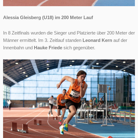
Alessia Gleisberg (U18) im 200 Meter Lauf
In 8 Zeitfinals wurden die Sieger und Platzierte über 200 Meter der
Männer ermittelt. Im 3. Zeitlauf standen
Leonard Kern
auf der
Innenbahn und
Hauke Friede
sich gegenüber.