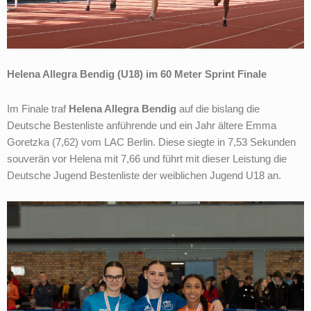
Helena Allegra Bendig (U18) im 60 Meter Sprint Finale
Im Finale traf
Helena Allegra Bendig
auf die bislang die
Deutsche Bestenliste anführende und ein Jahr ältere Emma
Goretzka (7,62) vom LAC Berlin. Diese siegte in 7,53 Sekunden
souverän vor Helena mit 7,66 und führt mit dieser Leistung die
Deutsche Jugend Bestenliste der weiblichen Jugend U18 an.