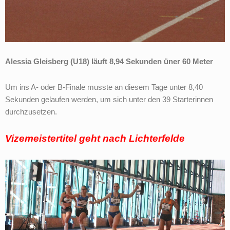
Alessia Gleisberg (U18) läuft 8,94 Sekunden üner 60 Meter
Um ins A- oder B-Finale musste an diesem Tage unter 8,40
Sekunden gelaufen werden, um sich unter den 39 Starterinnen
durchzusetzen.
Vizemeistertitel geht nach Lichterfelde