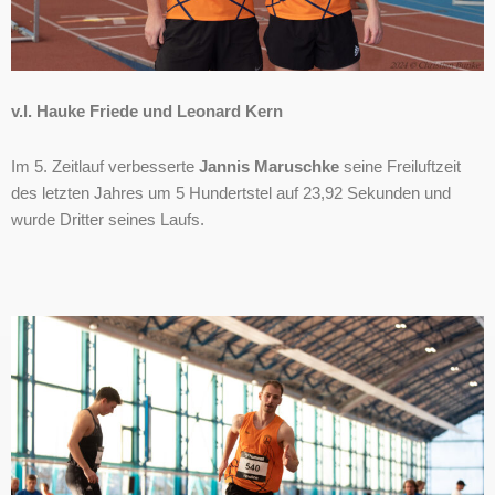
v.l. Hauke Friede und Leonard Kern
Im 5. Zeitlauf verbesserte
Jannis Maruschke
seine Freiluftzeit
des letzten Jahres um 5 Hundertstel auf 23,92 Sekunden und
wurde Dritter seines Laufs.