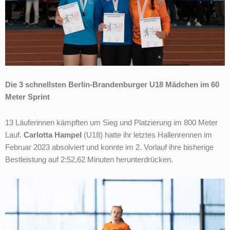
Die 3 schnellsten Berlin-Brandenburger U18 Mädchen im 60
Meter Sprint
13 Läuferinnen kämpften um Sieg und Platzierung im 800 Meter
Lauf.
Carlotta Hampel
(U18) hatte ihr letztes Hallenrennen im
Februar 2023 absolviert und konnte im 2. Vorlauf ihre bisherige
Bestleistung auf 2:52,62 Minuten herunterdrücken.