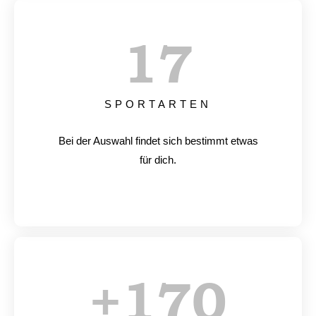
17
SPORTARTEN
Bei der Auswahl findet sich bestimmt etwas
für dich.
+
170