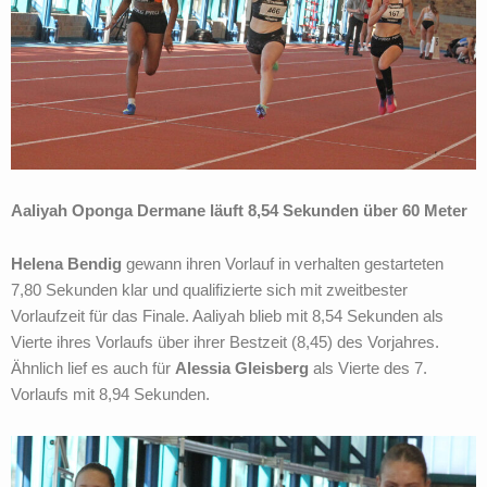
Aaliyah Oponga Dermane läuft 8,54 Sekunden über 60 Meter
Helena Bendig
gewann ihren Vorlauf in verhalten gestarteten
7,80 Sekunden klar und qualifizierte sich mit zweitbester
Vorlaufzeit für das Finale. Aaliyah blieb mit 8,54 Sekunden als
Vierte ihres Vorlaufs über ihrer Bestzeit (8,45) des Vorjahres.
Ähnlich lief es auch für
Alessia Gleisberg
als Vierte des 7.
Vorlaufs mit 8,94 Sekunden.