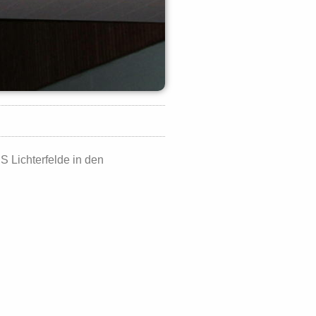
 Lichterfelde in den