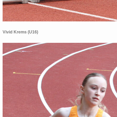
Vivid Krems (U16)