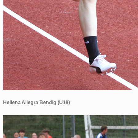
Hellena Allegra Bendig (U18)