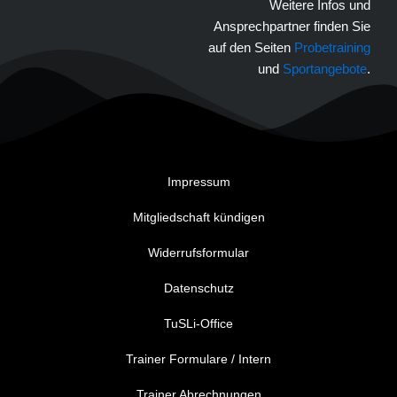
Weitere Infos und
Ansprechpartner finden Sie
auf den Seiten
Probetraining
und
Sportangebote
.
Impressum
Mitgliedschaft kündigen
Widerrufsformular
Datenschutz
TuSLi-Office
Trainer Formulare / Intern
Trainer Abrechnungen