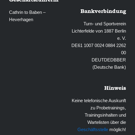
Bankverbindung
Cathrin to Baben –
Heverhagen
Turn- und Sportverein
Lichterfelde von 1887 Berlin
e. V.
DE61 1007 0024 0884 2262
00
DEUTDEDBBER
(Deutsche Bank)
Hinweis
Keine telefonische Auskunft
zu Probetrainings,
Trainingsinhalten und
Wartelisten über die
Geschäftsstelle
möglich!