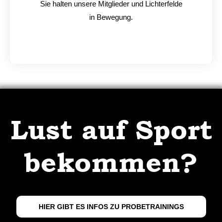
Sie halten unsere Mitglieder und Lichterfelde
in Bewegung.
Lust auf Sport
bekommen?
HIER GIBT ES INFOS ZU PROBETRAININGS