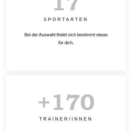
17
SPORTARTEN
Bei der Auswahl findet sich bestimmt etwas
für dich.
+
170
TRAINER/INNEN