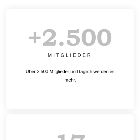
+
2.500
MITGLIEDER
Über 2.500 Mitglieder und täglich werden es
mehr.