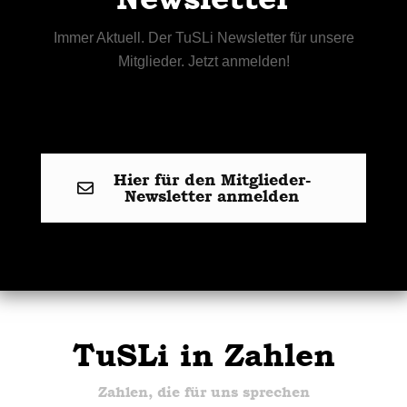
Immer Aktuell. Der TuSLi Newsletter für unsere
Mitglieder. Jetzt anmelden!
Hier für den Mitglieder-
Newsletter anmelden
TuSLi in Zahlen
Zahlen, die für uns sprechen