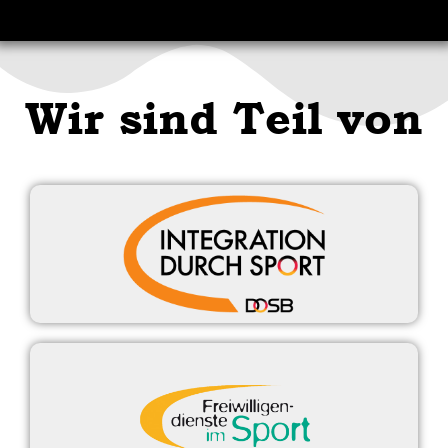
Wir sind Teil von