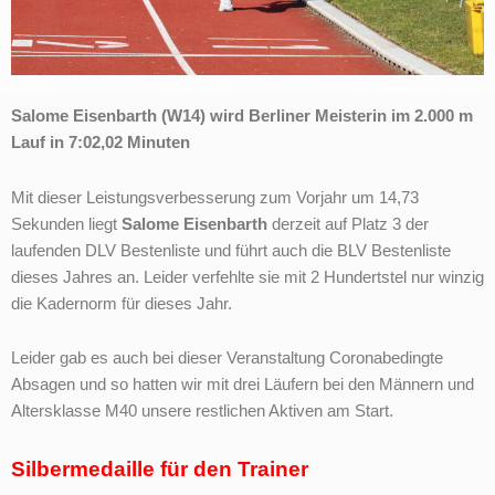
Salome Eisenbarth (W14) wird Berliner Meisterin im 2.000 m
Lauf in 7:02,02 Minuten
Mit dieser Leistungsverbesserung zum Vorjahr um 14,73
Sekunden liegt
Salome Eisenbarth
derzeit auf Platz 3 der
laufenden DLV Bestenliste und führt auch die BLV Bestenliste
dieses Jahres an. Leider verfehlte sie mit 2 Hundertstel nur winzig
die Kadernorm für dieses Jahr.
Leider gab es auch bei dieser Veranstaltung Coronabedingte
Absagen und so hatten wir mit drei Läufern bei den Männern und
Altersklasse M40 unsere restlichen Aktiven am Start.
Silbermedaille für den Trainer