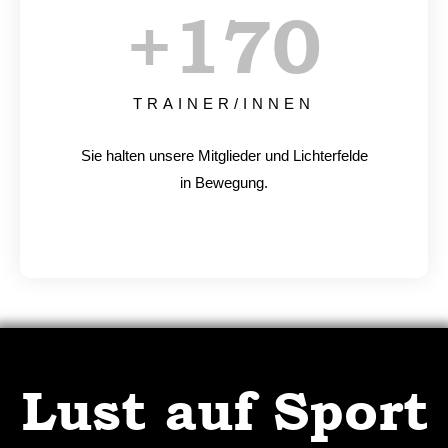
+
170
TRAINER/INNEN
Sie halten unsere Mitglieder und Lichterfelde
in Bewegung.
Lust auf Sport