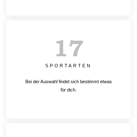
17
SPORTARTEN
Bei der Auswahl findet sich bestimmt etwas
für dich.