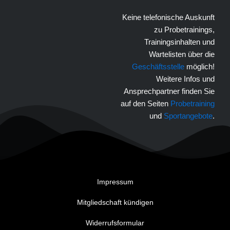
Keine telefonische Auskunft
zu Probetrainings,
Trainingsinhalten und
Wartelisten über die
Geschäftsstelle
möglich!
Weitere Infos und
Ansprechpartner finden Sie
auf den Seiten
Probetraining
und
Sportangebote
.
Impressum
Mitgliedschaft kündigen
Widerrufsformular