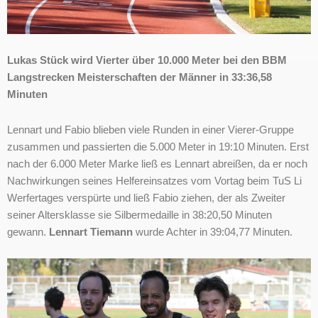
Lukas Stück wird Vierter über 10.000 Meter bei den BBM
Langstrecken Meisterschaften der Männer in 33:36,58
Minuten
Lennart und Fabio blieben viele Runden in einer Vierer-Gruppe
zusammen und passierten die 5.000 Meter in 19:10 Minuten. Erst
nach der 6.000 Meter Marke ließ es Lennart abreißen, da er noch
Nachwirkungen seines Helfereinsatzes vom Vortag beim TuS Li
Werfertages verspürte und ließ Fabio ziehen, der als Zweiter
seiner Altersklasse sie Silbermedaille in 38:20,50 Minuten
gewann.
Lennart Tiemann
wurde Achter in 39:04,77 Minuten.