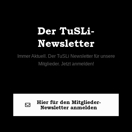
Der TuSLi-
Newsletter
Immer Aktuell. Der TuSLi Newsletter für unsere
Mitglieder. Jetzt anmelden!
Hier für den Mitglieder-
Newsletter anmelden