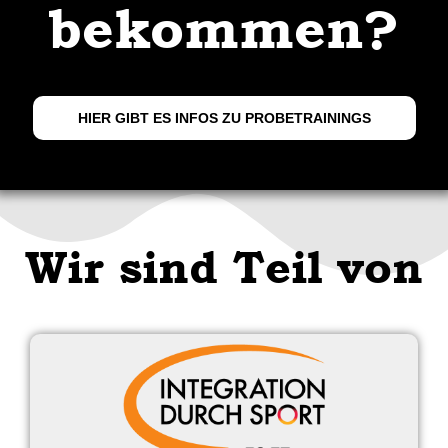
bekommen?
HIER GIBT ES INFOS ZU PROBETRAININGS
Wir sind Teil von