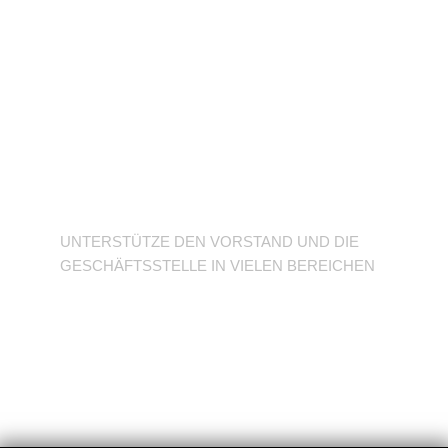
Unterstütze den
Verein
UNTERSTÜTZE DEN VORSTAND UND DIE
GESCHÄFTSSTELLE IN VIELEN BEREICHEN