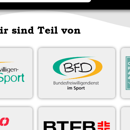
ir sind Teil von