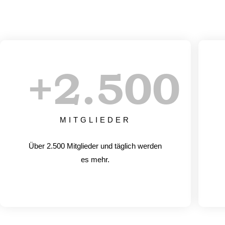
+
2.500
MITGLIEDER
Über 2.500 Mitglieder und täglich werden
es mehr.