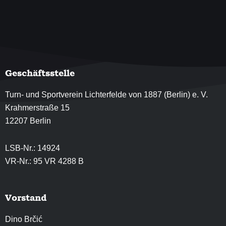
Geschäftsstelle
Turn- und Sportverein Lichterfelde von 1887 (Berlin) e. V.
Krahmerstraße 15
12207 Berlin
LSB-Nr.: 14924
VR-Nr.: 95 VR 4288 B
Vorstand
Dino Brčić