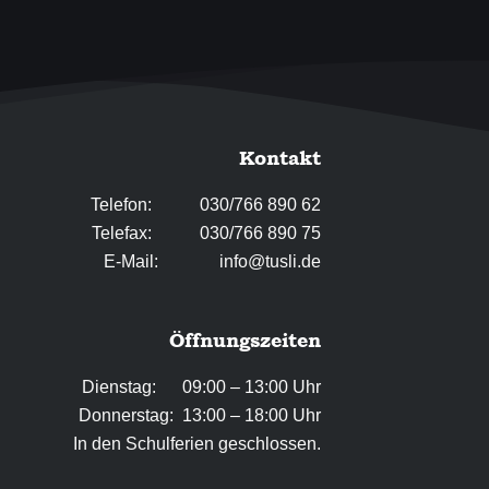
Kontakt
Telefon: 030/766 890 62
Telefax: 030/766 890 75
E-Mail:
info@tusli.de
Öffnungszeiten
Dienstag: 09:00 – 13:00 Uhr
Donnerstag: 13:00 – 18:00 Uhr
In den Schulferien geschlossen.