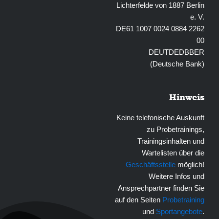
Lichterfelde von 1887 Berlin
e. V.
DE61 1007 0024 0884 2262
00
DEUTDEDBBER
(Deutsche Bank)
Hinweis
Keine telefonische Auskunft
zu Probetrainings,
Trainingsinhalten und
Wartelisten über die
Geschäftsstelle
möglich!
Weitere Infos und
Ansprechpartner finden Sie
auf den Seiten
Probetraining
und
Sportangebote
.