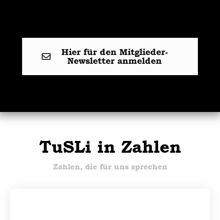
Hier für den Mitglieder-
Newsletter anmelden
TuSLi in Zahlen
Zahlen, die für uns sprechen