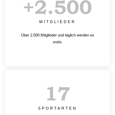
+
2.500
MITGLIEDER
Über 2.500 Mitglieder und täglich werden es
mehr.
17
SPORTARTEN