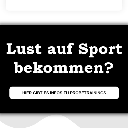
Lust auf Sport
bekommen?
HIER GIBT ES INFOS ZU PROBETRAININGS