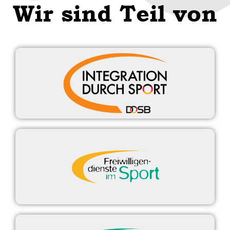
Wir sind Teil von