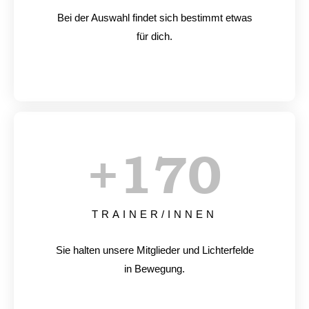
Bei der Auswahl findet sich bestimmt etwas
für dich.
+
170
TRAINER/INNEN
Sie halten unsere Mitglieder und Lichterfelde
in Bewegung.