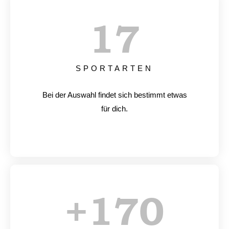
17
SPORTARTEN
Bei der Auswahl findet sich bestimmt etwas
für dich.
+
170