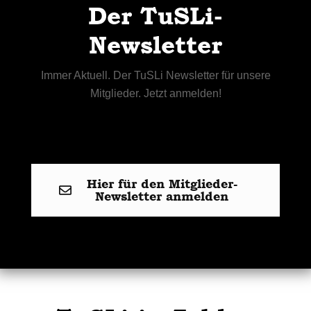
Der TuSLi-
Newsletter
Immer Aktuell. Der TuSLi Newsletter für unsere
Mitglieder. Jetzt anmelden!
Hier für den Mitglieder-
Newsletter anmelden