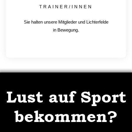
TRAINER/INNEN
Sie halten unsere Mitglieder und Lichterfelde
in Bewegung.
Lust auf Sport
bekommen?