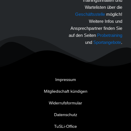
Trainingsinhalten und
Wartelisten über die
Geschäftsstelle
möglich!
Weitere Infos und
Ansprechpartner finden Sie
auf den Seiten
Probetraining
und
Sportangebote
.
Impressum
Mitgliedschaft kündigen
Widerrufsformular
Datenschutz
TuSLi-Office