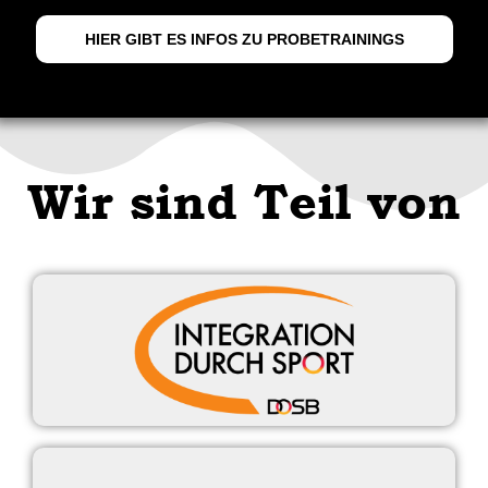
HIER GIBT ES INFOS ZU PROBETRAININGS
Wir sind Teil von