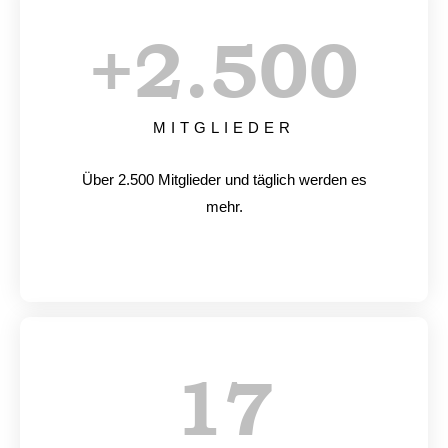
+
2.500
MITGLIEDER
Über 2.500 Mitglieder und täglich werden es
mehr.
17