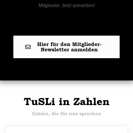
Mitglieder. Jetzt anmelden!
Hier für den Mitglieder-
Newsletter anmelden
TuSLi in Zahlen
Zahlen, die für uns sprechen