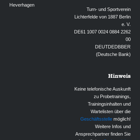
Heverhagen
Turn- und Sportverein
Lichterfelde von 1887 Berlin
e. V.
DE61 1007 0024 0884 2262
00
DEUTDEDBBER
(Deutsche Bank)
Hinweis
Keine telefonische Auskunft
zu Probetrainings,
Trainingsinhalten und
Wartelisten über die
Geschäftsstelle
möglich!
Weitere Infos und
Ansprechpartner finden Sie