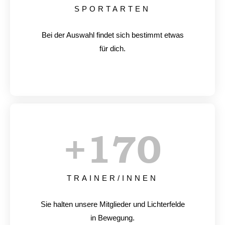
SPORTARTEN
Bei der Auswahl findet sich bestimmt etwas
für dich.
+
170
TRAINER/INNEN
Sie halten unsere Mitglieder und Lichterfelde
in Bewegung.