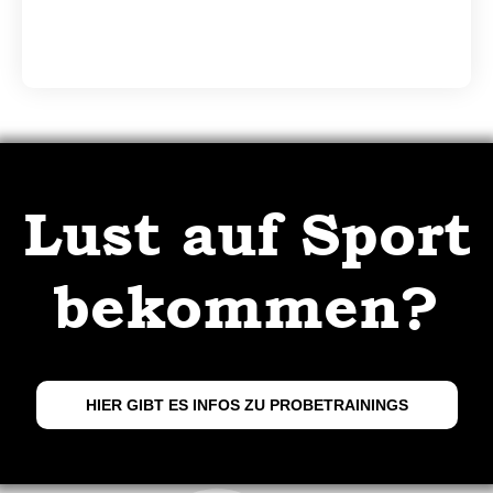
Lust auf Sport
bekommen?
HIER GIBT ES INFOS ZU PROBETRAININGS