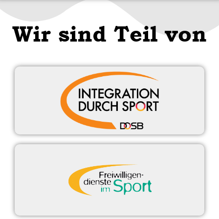
Wir sind Teil von