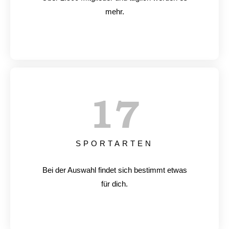
mehr.
17
SPORTARTEN
Bei der Auswahl findet sich bestimmt etwas
für dich.