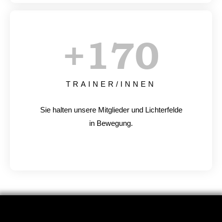
+
170
TRAINER/INNEN
Sie halten unsere Mitglieder und Lichterfelde
in Bewegung.