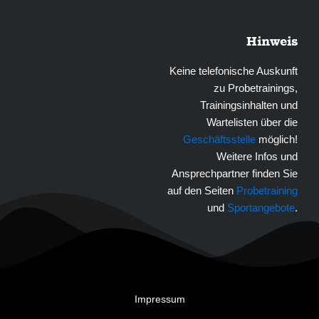
Hinweis
Keine telefonische Auskunft
zu Probetrainings,
Trainingsinhalten und
Wartelisten über die
Geschäftsstelle
möglich!
Weitere Infos und
Ansprechpartner finden Sie
auf den Seiten
Probetraining
und
Sportangebote
.
Impressum