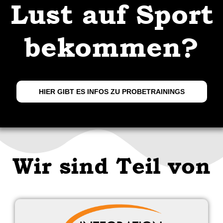
Lust auf Sport
bekommen?
HIER GIBT ES INFOS ZU PROBETRAININGS
Wir sind Teil von