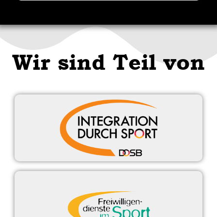
Wir sind Teil von