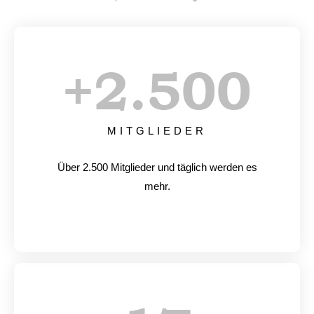
+
2.500
MITGLIEDER
Über 2.500 Mitglieder und täglich werden es
mehr.