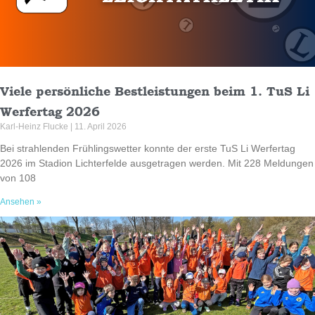
Viele persönliche Bestleistungen beim 1. TuS Li
Werfertag 2026
Karl-Heinz Flucke
11. April 2026
Bei strahlenden Frühlingswetter konnte der erste TuS Li Werfertag
2026 im Stadion Lichterfelde ausgetragen werden. Mit 228 Meldungen
von 108
Ansehen »