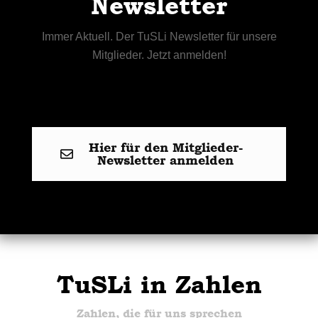
Newsletter
Immer Aktuell. Der TuSLi Newsletter für unsere
Mitglieder. Jetzt anmelden!
Hier für den Mitglieder-
Newsletter anmelden
TuSLi in Zahlen
Zahlen, die für uns sprechen