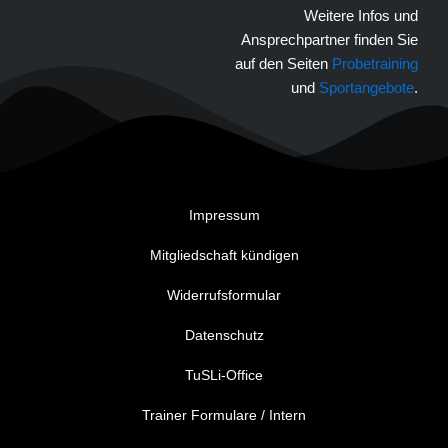
Weitere Infos und
Ansprechpartner finden Sie
auf den Seiten
Probetraining
und
Sportangebote
.
Impressum
Mitgliedschaft kündigen
Widerrufsformular
Datenschutz
TuSLi-Office
Trainer Formulare / Intern