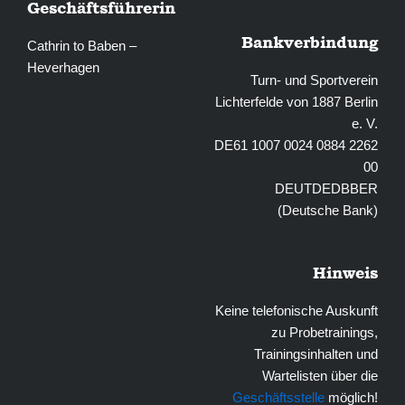
Geschäftsführerin
Bankverbindung
Cathrin to Baben –
Heverhagen
Turn- und Sportverein
Lichterfelde von 1887 Berlin
e. V.
DE61 1007 0024 0884 2262
00
DEUTDEDBBER
(Deutsche Bank)
Hinweis
Keine telefonische Auskunft
zu Probetrainings,
Trainingsinhalten und
Wartelisten über die
Geschäftsstelle
möglich!