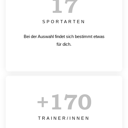
17
SPORTARTEN
Bei der Auswahl findet sich bestimmt etwas
für dich.
+
170
TRAINER/INNEN