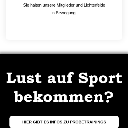
Sie halten unsere Mitglieder und Lichterfelde
in Bewegung.
Lust auf Sport
bekommen?
HIER GIBT ES INFOS ZU PROBETRAININGS