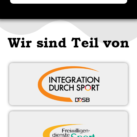
Wir sind Teil von