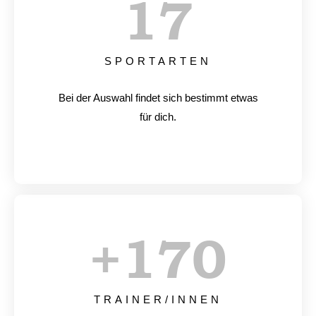
17
SPORTARTEN
Bei der Auswahl findet sich bestimmt etwas
für dich.
+
170
TRAINER/INNEN