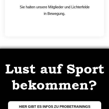
Sie halten unsere Mitglieder und Lichterfelde
in Bewegung.
Lust auf Sport
bekommen?
HIER GIBT ES INFOS ZU PROBETRAININGS