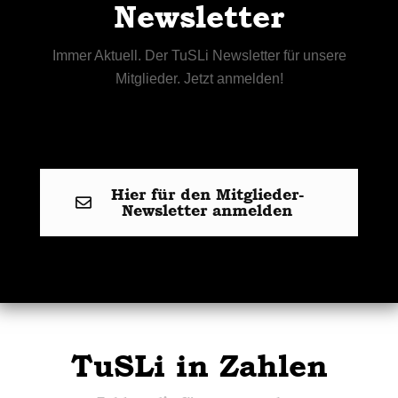
Newsletter
Immer Aktuell. Der TuSLi Newsletter für unsere
Mitglieder. Jetzt anmelden!
Hier für den Mitglieder-
Newsletter anmelden
TuSLi in Zahlen