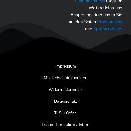
Geschäftsstelle
möglich!
Weitere Infos und
Ansprechpartner finden Sie
auf den Seiten
Probetraining
und
Sportangebote
.
Impressum
Mitgliedschaft kündigen
Widerrufsformular
Datenschutz
TuSLi-Office
Trainer Formulare / Intern