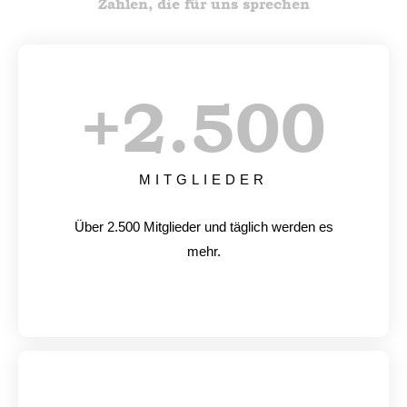
Zahlen, die für uns sprechen
+
2.500
MITGLIEDER
Über 2.500 Mitglieder und täglich werden es
mehr.