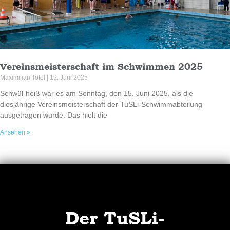
Vereinsmeisterschaft im Schwimmen 2025
Maximilian Totel
19. Juni 2025
Schwül-heiß war es am Sonntag, den 15. Juni 2025, als die
diesjährige Vereinsmeisterschaft der TuSLi-Schwimmabteilung
ausgetragen wurde. Das hielt die
Ansehen »
Der TuSLi-