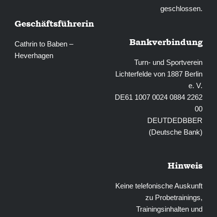
geschlossen.
Geschäftsführerin
Bankverbindung
Cathrin to Baben –
Heverhagen
Turn- und Sportverein
Lichterfelde von 1887 Berlin
e. V.
DE61 1007 0024 0884 2262
00
DEUTDEDBBER
(Deutsche Bank)
Hinweis
Keine telefonische Auskunft
zu Probetrainings,
Trainingsinhalten und