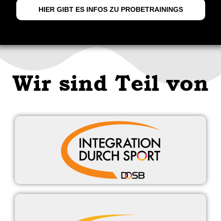
HIER GIBT ES INFOS ZU PROBETRAININGS
Wir sind Teil von