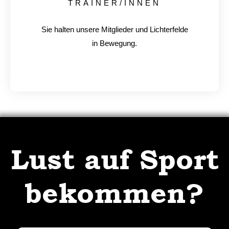
TRAINER/INNEN
Sie halten unsere Mitglieder und Lichterfelde
in Bewegung.
Lust auf Sport
bekommen?