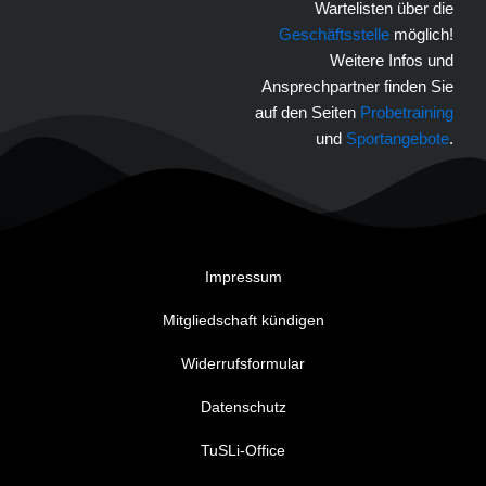
Wartelisten über die
Geschäftsstelle
möglich!
Weitere Infos und
Ansprechpartner finden Sie
auf den Seiten
Probetraining
und
Sportangebote
.
Impressum
Mitgliedschaft kündigen
Widerrufsformular
Datenschutz
TuSLi-Office