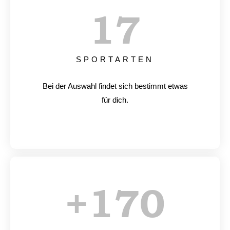
17
SPORTARTEN
Bei der Auswahl findet sich bestimmt etwas
für dich.
+
170