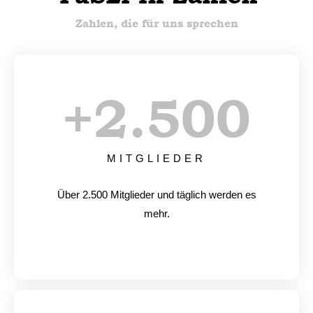
Zahlen, die für uns sprechen
+
2.500
MITGLIEDER
Über 2.500 Mitglieder und täglich werden es
mehr.