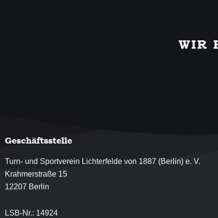
WIR 
Geschäftsstelle
Turn- und Sportverein Lichterfelde von 1887 (Berlin) e. V.
Krahmerstraße 15
12207 Berlin
LSB-Nr.: 14924