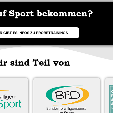
uf Sport bekommen?
R GIBT ES INFOS ZU PROBETRAININGS
ir sind Teil von