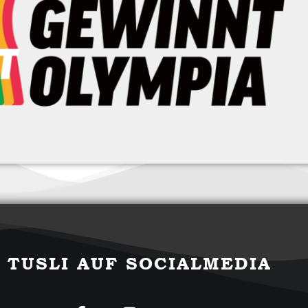
 TUSLI AUF SOCIALMEDIA