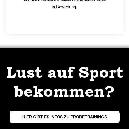
in Bewegung.
Lust auf Sport
bekommen?
HIER GIBT ES INFOS ZU PROBETRAININGS