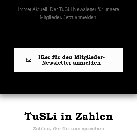
Immer Aktuell. Der TuSLi Newsletter für unsere
Mitglieder. Jetzt anmelden!
Hier für den Mitglieder-
Newsletter anmelden
TuSLi in Zahlen
Zahlen, die für uns sprechen