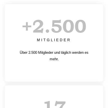
+
2.500
MITGLIEDER
Über 2.500 Mitglieder und täglich werden es
mehr.
17