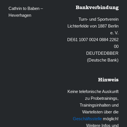
Bankverbindung
Cathrin to Baben –
Heverhagen
Turn- und Sportverein
Lichterfelde von 1887 Berlin
e. V.
DE61 1007 0024 0884 2262
00
DEUTDEDBBER
(Deutsche Bank)
Hinweis
Keine telefonische Auskunft
zu Probetrainings,
Trainingsinhalten und
Wartelisten über die
Geschäftsstelle
möglich!
Weitere Infos und