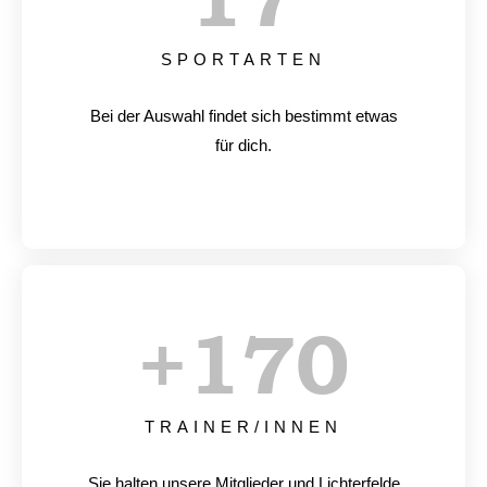
SPORTARTEN
Bei der Auswahl findet sich bestimmt etwas
für dich.
+
170
TRAINER/INNEN
Sie halten unsere Mitglieder und Lichterfelde