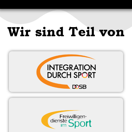
Wir sind Teil von