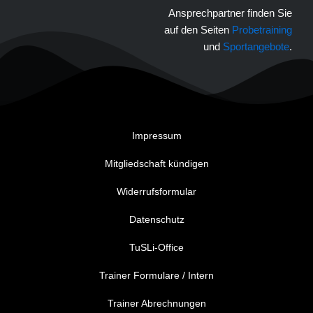
Ansprechpartner finden Sie
auf den Seiten
Probetraining
und
Sportangebote
.
Impressum
Mitgliedschaft kündigen
Widerrufsformular
Datenschutz
TuSLi-Office
Trainer Formulare / Intern
Trainer Abrechnungen