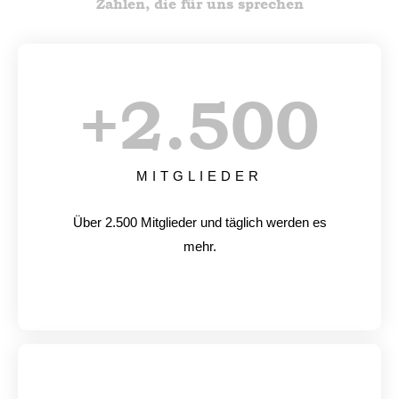
Zahlen, die für uns sprechen
+
2.500
MITGLIEDER
Über 2.500 Mitglieder und täglich werden es
mehr.