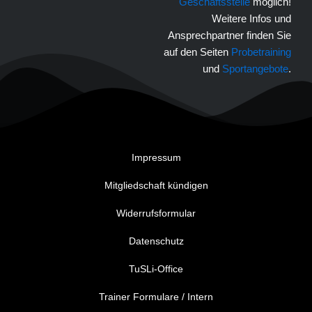
Geschäftsstelle
möglich!
Weitere Infos und
Ansprechpartner finden Sie
auf den Seiten
Probetraining
und
Sportangebote
.
Impressum
Mitgliedschaft kündigen
Widerrufsformular
Datenschutz
TuSLi-Office
Trainer Formulare / Intern