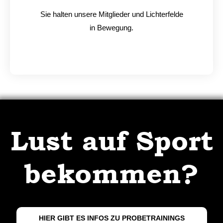
Sie halten unsere Mitglieder und Lichterfelde
in Bewegung.
Lust auf Sport
bekommen?
HIER GIBT ES INFOS ZU PROBETRAININGS