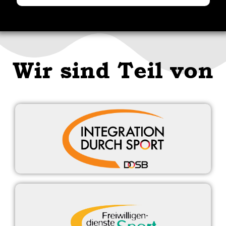
Wir sind Teil von