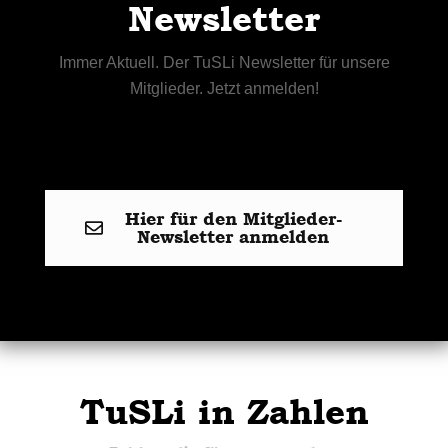
Newsletter
Immer Aktuell. Der TuSLi Newsletter für unsere
Mitglieder. Jetzt anmelden!
Hier für den Mitglieder-
Newsletter anmelden
TuSLi in Zahlen