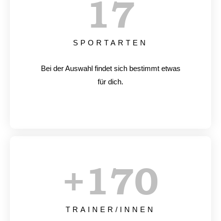
17
SPORTARTEN
Bei der Auswahl findet sich bestimmt etwas
für dich.
+
170
TRAINER/INNEN