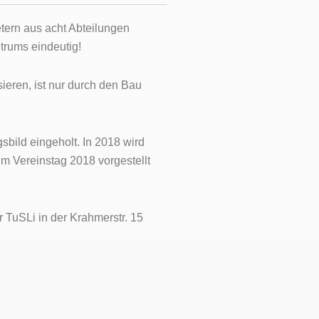
tern aus acht Abteilungen
trums eindeutig!
ieren, ist nur durch den Bau
bild eingeholt. In 2018 wird
m Vereinstag 2018 vorgestellt
 TuSLi in der Krahmerstr. 15