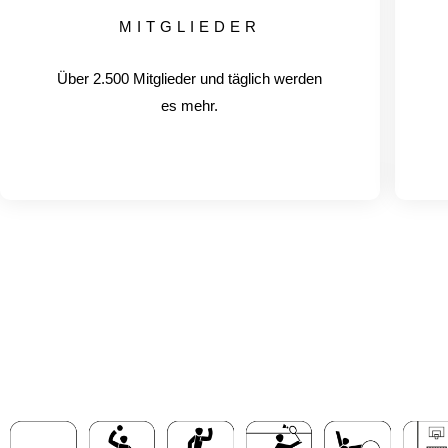
MITGLIEDER
Über 2.500 Mitglieder und täglich werden
es mehr.