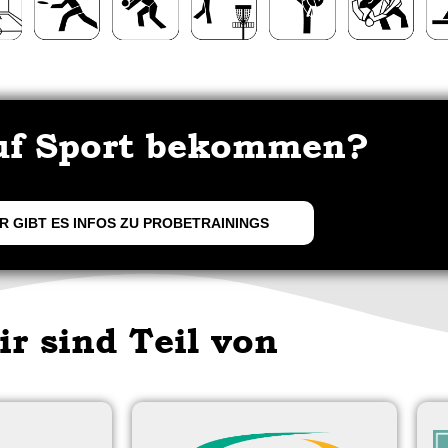
uf Sport bekommen?
R GIBT ES INFOS ZU PROBETRAININGS
ir sind Teil von